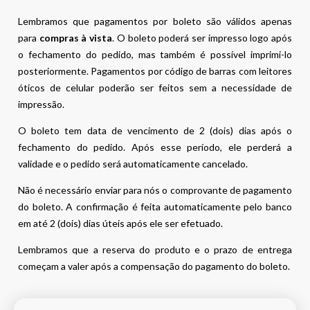
Lembramos que pagamentos por boleto são válidos apenas
para
compras à vista
. O boleto poderá ser impresso logo após
o fechamento do pedido, mas também é possível imprimi-lo
posteriormente. Pagamentos por código de barras com leitores
óticos de celular poderão ser feitos sem a necessidade de
impressão.
O boleto tem data de vencimento de 2 (dois) dias após o
fechamento do pedido. Após esse período, ele perderá a
validade e o pedido será automaticamente cancelado.
Não é necessário enviar para nós o comprovante de pagamento
do boleto. A confirmação é feita automaticamente pelo banco
em até 2 (dois) dias úteis após ele ser efetuado.
Lembramos que a reserva do produto e o prazo de entrega
começam a valer após a compensação do pagamento do boleto.