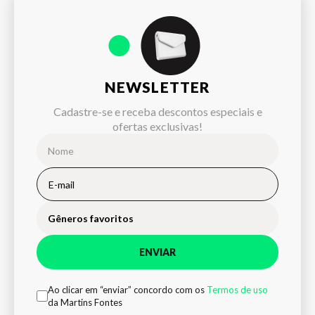
NEWSLETTER
Cadastre-se e receba descontos especiais e
ofertas exclusivas!
Gêneros favoritos
ENVIAR
Ao clicar em “enviar” concordo com os
Termos de uso
da Martins Fontes