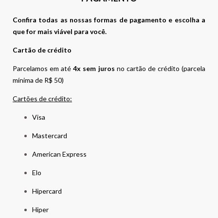
Confira todas as nossas formas de pagamento e escolha a
que for mais viável para você.
Cartão de crédito
Parcelamos em até
4x sem juros
no cartão de crédito (parcela
mínima de R$ 50)
Cartões de crédito:
Visa
Mastercard
American Express
Elo
Hipercard
Hiper