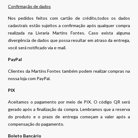
Confirmação de dados
Nos pedidos feitos com cartão de crédito,todos os dados
cadastrais estão sujeitos a confirmação após qualquer compra
realizada na Livraria Martins Fontes. Caso exista alguma
divergência de dados que possa resultar em atraso da entrega,
você será notificado via e-mail.
PayPal
Clientes da Martins Fontes também podem realizar compras na
nossa loja com PayPal.
PIX
Aceitamos o pagamento por meio de PIX. O código QR será
gerado após a finalização da compra. Lembramos que a reserva
do produto e o prazo de entrega começam a valer após a
compensação do pagamento.
Boleto Bancário