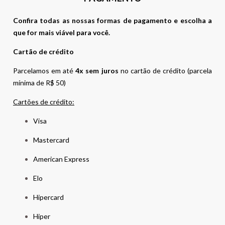
Confira todas as nossas formas de pagamento e escolha a
que for mais viável para você.
Cartão de crédito
Parcelamos em até
4x sem juros
no cartão de crédito (parcela
mínima de R$ 50)
Cartões de crédito:
Visa
Mastercard
American Express
Elo
Hipercard
Hiper