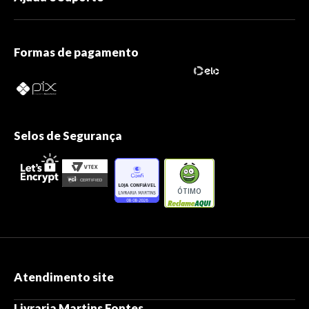
Formas de pagamento
Selos de Segurança
ÓTIMO
Atendimento site
Livraria Martins Fontes