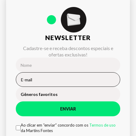
NEWSLETTER
Cadastre-se e receba descontos especiais e
ofertas exclusivas!
Gêneros favoritos
ENVIAR
Ao clicar em “enviar” concordo com os
Termos de uso
da Martins Fontes