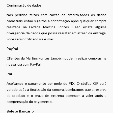
Confirmação de dados
Nos pedidos feitos com cartão de crédito,todos os dados
cadastrais estão sujeitos a confirmação após qualquer compra
realizada na Livraria Martins Fontes. Caso exista alguma
divergência de dados que possa resultar em atraso da entrega,
você será notificado via e-mail.
PayPal
Clientes da Martins Fontes também podem realizar compras na
nossa loja com PayPal.
PIX
Aceitamos o pagamento por meio de PIX. O código QR será
gerado após a finalização da compra. Lembramos que a reserva
do produto e o prazo de entrega começam a valer após a
compensação do pagamento.
Boleto Bancário