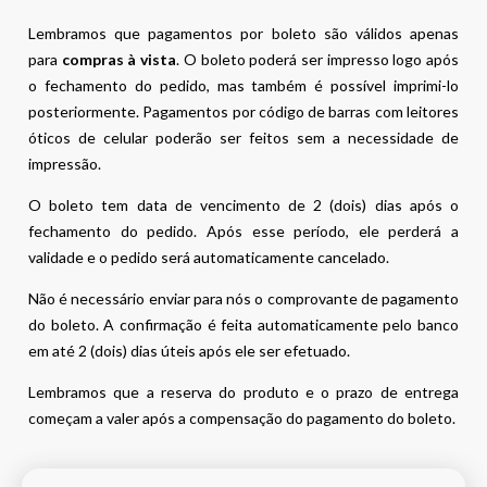
Lembramos que pagamentos por boleto são válidos apenas
para
compras à vista
. O boleto poderá ser impresso logo após
o fechamento do pedido, mas também é possível imprimi-lo
posteriormente. Pagamentos por código de barras com leitores
óticos de celular poderão ser feitos sem a necessidade de
impressão.
O boleto tem data de vencimento de 2 (dois) dias após o
fechamento do pedido. Após esse período, ele perderá a
validade e o pedido será automaticamente cancelado.
Não é necessário enviar para nós o comprovante de pagamento
do boleto. A confirmação é feita automaticamente pelo banco
em até 2 (dois) dias úteis após ele ser efetuado.
Lembramos que a reserva do produto e o prazo de entrega
começam a valer após a compensação do pagamento do boleto.