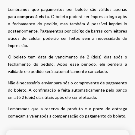
Lembramos que pagamentos por boleto são válidos apenas
para
compras à vista
. O boleto poderá ser impresso logo após
o fechamento do pedido, mas também é possível imprimi-lo
posteriormente. Pagamentos por código de barras com leitores
óticos de celular poderão ser feitos sem a necessidade de
impressão.
O boleto tem data de vencimento de 2 (dois) dias após o
fechamento do pedido. Após esse período, ele perderá a
validade e o pedido será automaticamente cancelado.
Não é necessário enviar para nós o comprovante de pagamento
do boleto. A confirmação é feita automaticamente pelo banco
em até 2 (dois) dias úteis após ele ser efetuado.
Lembramos que a reserva do produto e o prazo de entrega
começam a valer após a compensação do pagamento do boleto.