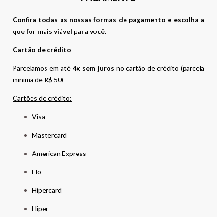
Confira todas as nossas formas de pagamento e escolha a
que for mais viável para você.
Cartão de crédito
Parcelamos em até
4x sem juros
no cartão de crédito (parcela
mínima de R$ 50)
Cartões de crédito:
Visa
Mastercard
American Express
Elo
Hipercard
Hiper