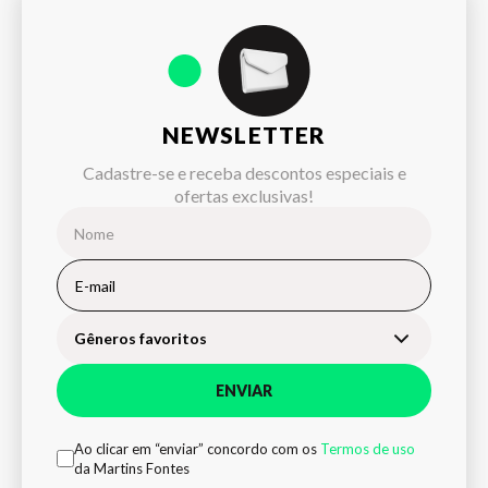
NEWSLETTER
Cadastre-se e receba descontos especiais e
ofertas exclusivas!
Gêneros favoritos
ENVIAR
Ao clicar em “enviar” concordo com os
Termos de uso
da Martins Fontes