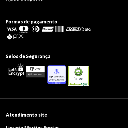
Formas de pagamento
Selos de Segurança
ÓTIMO
Atendimento site
Livraria Martins Fontes