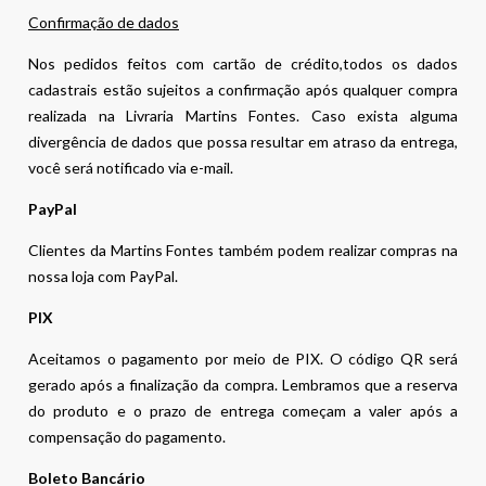
Confirmação de dados
Nos pedidos feitos com cartão de crédito,todos os dados
cadastrais estão sujeitos a confirmação após qualquer compra
realizada na Livraria Martins Fontes. Caso exista alguma
divergência de dados que possa resultar em atraso da entrega,
você será notificado via e-mail.
PayPal
Clientes da Martins Fontes também podem realizar compras na
nossa loja com PayPal.
PIX
Aceitamos o pagamento por meio de PIX. O código QR será
gerado após a finalização da compra. Lembramos que a reserva
do produto e o prazo de entrega começam a valer após a
compensação do pagamento.
Boleto Bancário