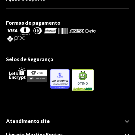
Formas de pagamento
Selos de Segurança
ÓTIMO
Atendimento site
Livraria Martins Fontes