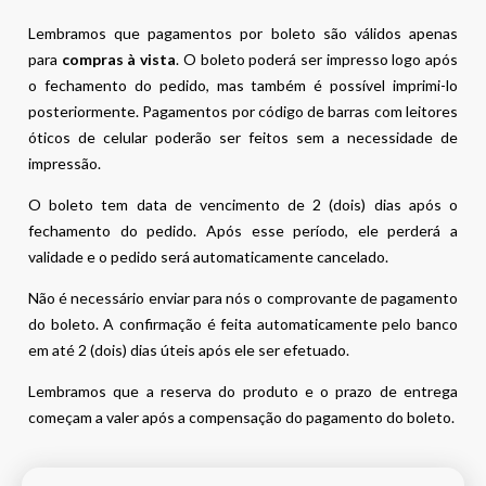
Lembramos que pagamentos por boleto são válidos apenas
para
compras à vista
. O boleto poderá ser impresso logo após
o fechamento do pedido, mas também é possível imprimi-lo
posteriormente. Pagamentos por código de barras com leitores
óticos de celular poderão ser feitos sem a necessidade de
impressão.
O boleto tem data de vencimento de 2 (dois) dias após o
fechamento do pedido. Após esse período, ele perderá a
validade e o pedido será automaticamente cancelado.
Não é necessário enviar para nós o comprovante de pagamento
do boleto. A confirmação é feita automaticamente pelo banco
em até 2 (dois) dias úteis após ele ser efetuado.
Lembramos que a reserva do produto e o prazo de entrega
começam a valer após a compensação do pagamento do boleto.