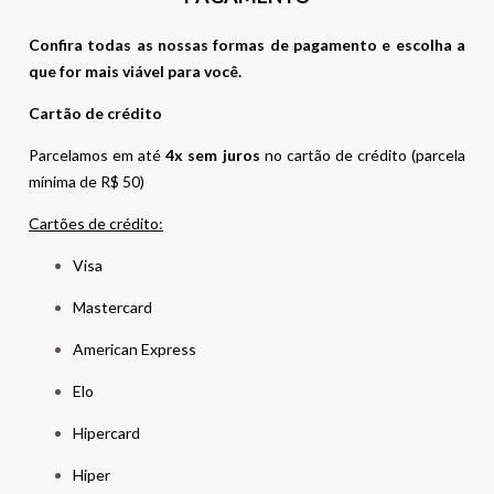
Confira todas as nossas formas de pagamento e escolha a
que for mais viável para você.
Cartão de crédito
Parcelamos em até
4x sem juros
no cartão de crédito (parcela
mínima de R$ 50)
Cartões de crédito:
Visa
Mastercard
American Express
Elo
Hipercard
Hiper