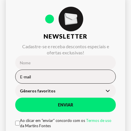
NEWSLETTER
Cadastre-se e receba descontos especiais e
ofertas exclusivas!
Gêneros favoritos
ENVIAR
Ao clicar em “enviar” concordo com os
Termos de uso
da Martins Fontes