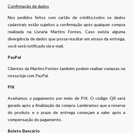
Confirmação de dados
Nos pedidos feitos com cartão de crédito,todos os dados
cadastrais estão sujeitos a confirmação após qualquer compra
realizada na Livraria Martins Fontes. Caso exista alguma
divergência de dados que possa resultar em atraso da entrega,
você será notificado via e-mail.
PayPal
Clientes da Martins Fontes também podem realizar compras na
nossa loja com PayPal.
PIX
Aceitamos o pagamento por meio de PIX. O código QR será
gerado após a finalização da compra. Lembramos que a reserva
do produto e o prazo de entrega começam a valer após a
compensação do pagamento.
Boleto Bancário