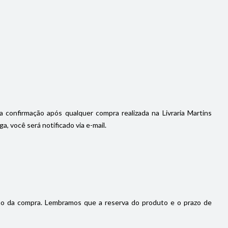
a confirmação após qualquer compra realizada na Livraria Martins
, você será notificado via e-mail.
ão da compra. Lembramos que a reserva do produto e o prazo de