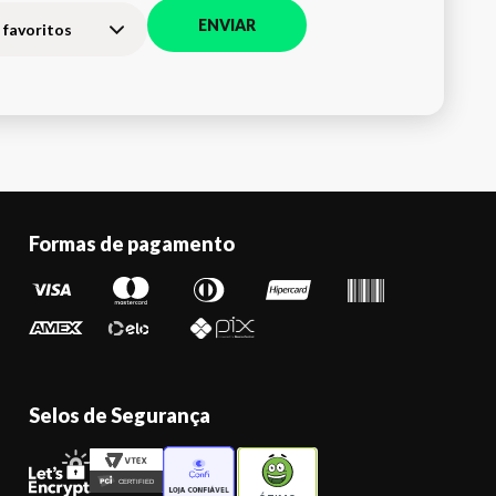
ENVIAR
 favoritos
Formas de pagamento
Selos de Segurança