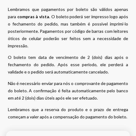
Lembramos que pagamentos por boleto são válidos apenas
para
compras à vista
. O boleto poderá ser impresso logo após
o fechamento do pedido, mas também é possível imprimi-lo
posteriormente. Pagamentos por código de barras com leitores
óticos de celular poderão ser feitos sem a necessidade de
impressão.
O boleto tem data de vencimento de 2 (dois) dias após o
fechamento do pedido. Após esse período, ele perderá a
validade e o pedido será automaticamente cancelado.
Não é necessário enviar para nós o comprovante de pagamento
do boleto. A confirmação é feita automaticamente pelo banco
em até 2 (dois) dias úteis após ele ser efetuado.
Lembramos que a reserva do produto e o prazo de entrega
começam a valer após a compensação do pagamento do boleto.