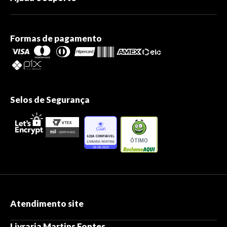
Formas de pagamento
Selos de Segurança
ÓTIMO
Atendimento site
Livraria Martins Fontes