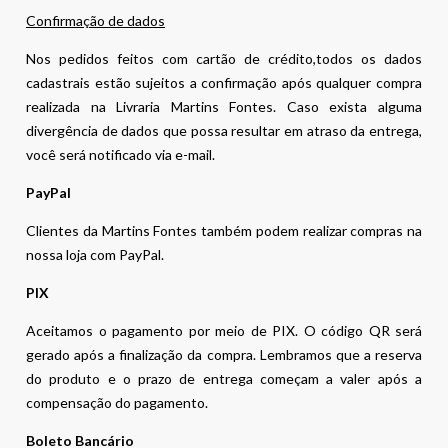
Confirmação de dados
Nos pedidos feitos com cartão de crédito,todos os dados
cadastrais estão sujeitos a confirmação após qualquer compra
realizada na Livraria Martins Fontes. Caso exista alguma
divergência de dados que possa resultar em atraso da entrega,
você será notificado via e-mail.
PayPal
Clientes da Martins Fontes também podem realizar compras na
nossa loja com PayPal.
PIX
Aceitamos o pagamento por meio de PIX. O código QR será
gerado após a finalização da compra. Lembramos que a reserva
do produto e o prazo de entrega começam a valer após a
compensação do pagamento.
Boleto Bancário