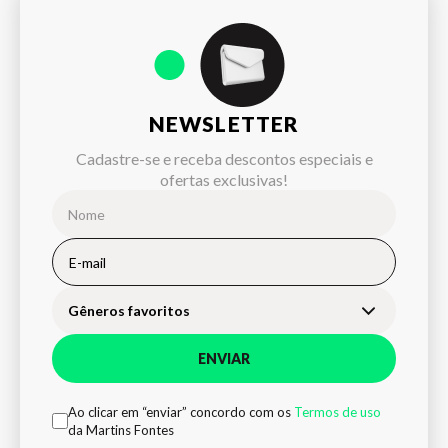
NEWSLETTER
Cadastre-se e receba descontos especiais e
ofertas exclusivas!
Gêneros favoritos
ENVIAR
Ao clicar em “enviar” concordo com os
Termos de uso
da Martins Fontes