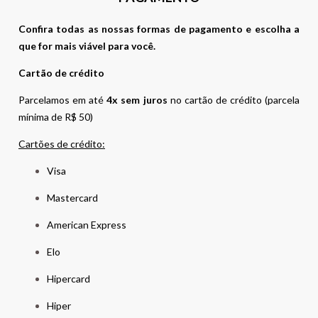
Confira todas as nossas formas de pagamento e escolha a
que for mais viável para você.
Cartão de crédito
Parcelamos em até
4x sem juros
no cartão de crédito (parcela
mínima de R$ 50)
Cartões de crédito:
Visa
Mastercard
American Express
Elo
Hipercard
Hiper