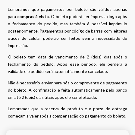
Lembramos que pagamentos por boleto são válidos apenas
para
compras à vista
. O boleto poderá ser impresso logo após
o fechamento do pedido, mas também é possível imprimi-lo
posteriormente. Pagamentos por código de barras com leitores
óticos de celular poderão ser feitos sem a necessidade de
impressão.
O boleto tem data de vencimento de 2 (dois) dias após o
fechamento do pedido. Após esse período, ele perderá a
validade e o pedido será automaticamente cancelado.
Não é necessário enviar para nós o comprovante de pagamento
do boleto. A confirmação é feita automaticamente pelo banco
em até 2 (dois) dias úteis após ele ser efetuado.
Lembramos que a reserva do produto e o prazo de entrega
começam a valer após a compensação do pagamento do boleto.