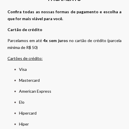
Confira todas as nossas formas de pagamento e escolha a
que for mais viável para você.
Cartão de crédito
Parcelamos em até
4x sem juros
no cartão de crédito (parcela
mínima de R$ 50)
Cartões de crédito:
Visa
Mastercard
American Express
Elo
Hipercard
Hiper