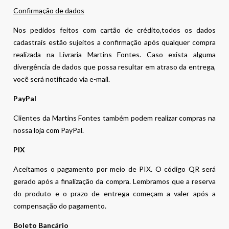
Confirmação de dados
Nos pedidos feitos com cartão de crédito,todos os dados
cadastrais estão sujeitos a confirmação após qualquer compra
realizada na Livraria Martins Fontes. Caso exista alguma
divergência de dados que possa resultar em atraso da entrega,
você será notificado via e-mail.
PayPal
Clientes da Martins Fontes também podem realizar compras na
nossa loja com PayPal.
PIX
Aceitamos o pagamento por meio de PIX. O código QR será
gerado após a finalização da compra. Lembramos que a reserva
do produto e o prazo de entrega começam a valer após a
compensação do pagamento.
Boleto Bancário