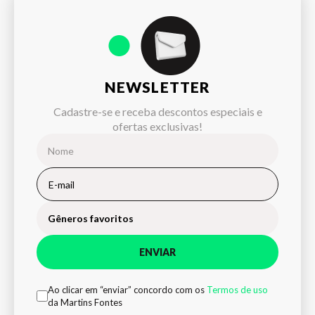
NEWSLETTER
Cadastre-se e receba descontos especiais e
ofertas exclusivas!
Gêneros favoritos
ENVIAR
Ao clicar em “enviar” concordo com os
Termos de uso
da Martins Fontes