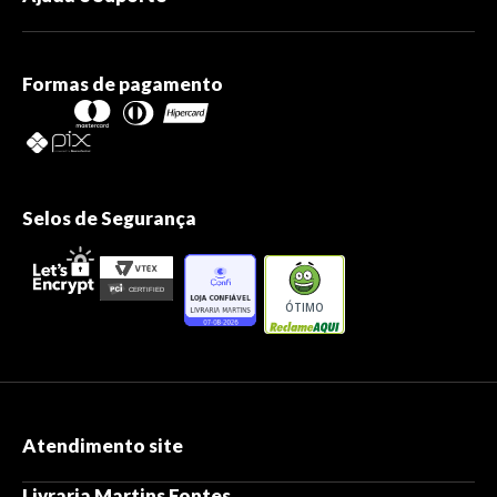
Formas de pagamento
Selos de Segurança
ÓTIMO
Atendimento site
Livraria Martins Fontes