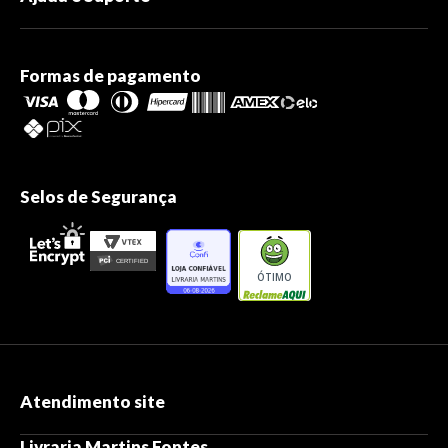
Formas de pagamento
Selos de Segurança
ÓTIMO
Atendimento site
Livraria Martins Fontes