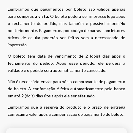
Lembramos que pagamentos por boleto são válidos apenas
para
compras à vista
. O boleto poderá ser impresso logo após
o fechamento do pedido, mas também é possível imprimi-lo
posteriormente. Pagamentos por código de barras com leitores
óticos de celular poderão ser feitos sem a necessidade de
impressão.
O boleto tem data de vencimento de 2 (dois) dias após o
fechamento do pedido. Após esse período, ele perderá a
validade e o pedido será automaticamente cancelado.
Não é necessário enviar para nós o comprovante de pagamento
do boleto. A confirmação é feita automaticamente pelo banco
em até 2 (dois) dias úteis após ele ser efetuado.
Lembramos que a reserva do produto e o prazo de entrega
começam a valer após a compensação do pagamento do boleto.