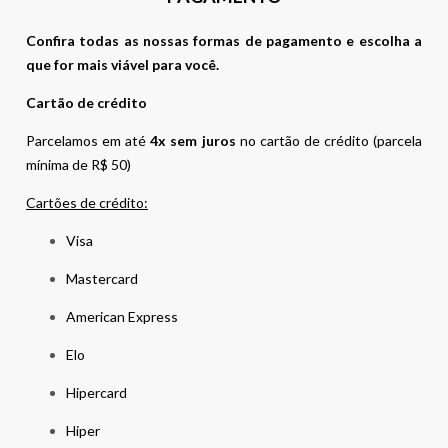
Confira todas as nossas formas de pagamento e escolha a
que for mais viável para você.
Cartão de crédito
Parcelamos em até
4x sem juros
no cartão de crédito (parcela
mínima de R$ 50)
Cartões de crédito:
Visa
Mastercard
American Express
Elo
Hipercard
Hiper