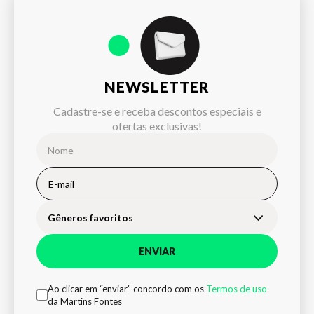
NEWSLETTER
Cadastre-se e receba descontos especiais e
ofertas exclusivas!
Gêneros favoritos
ENVIAR
Ao clicar em “enviar” concordo com os
Termos de uso
da Martins Fontes