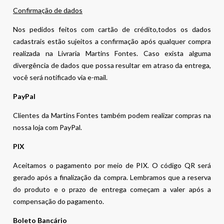
Confirmação de dados
Nos pedidos feitos com cartão de crédito,todos os dados
cadastrais estão sujeitos a confirmação após qualquer compra
realizada na Livraria Martins Fontes. Caso exista alguma
divergência de dados que possa resultar em atraso da entrega,
você será notificado via e-mail.
PayPal
Clientes da Martins Fontes também podem realizar compras na
nossa loja com PayPal.
PIX
Aceitamos o pagamento por meio de PIX. O código QR será
gerado após a finalização da compra. Lembramos que a reserva
do produto e o prazo de entrega começam a valer após a
compensação do pagamento.
Boleto Bancário