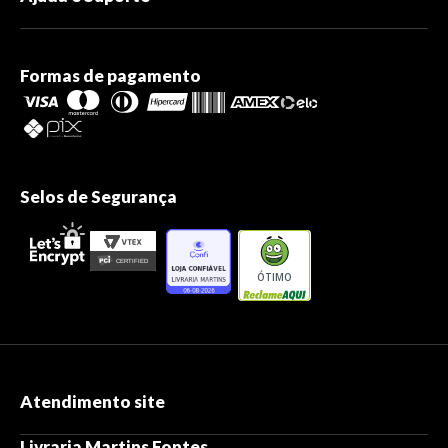
Formas de pagamento
Selos de Segurança
ÓTIMO
Atendimento site
Livraria Martins Fontes