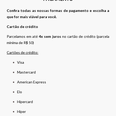
Confira todas as nossas formas de pagamento e escolha a
que for mais viável para você.
Cartão de crédito
Parcelamos em até
4x sem juros
no cartão de crédito (parcela
mínima de R$ 50)
Cartões de crédito:
Visa
Mastercard
American Express
Elo
Hipercard
Hiper