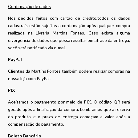
Confirmação de dados
Nos pedidos feitos com cartão de crédito,todos os dados
cadastrais estão sujeitos a confirmação após qualquer compra
realizada na Livraria Martins Fontes. Caso exista alguma
divergência de dados que possa resultar em atraso da entrega,
você será notificado via e-mail.
PayPal
Clientes da Martins Fontes também podem realizar compras na
nossa loja com PayPal.
PIX
Aceitamos o pagamento por meio de PIX. O código QR será
gerado após a finalização da compra. Lembramos que a reserva
do produto e o prazo de entrega começam a valer após a
compensação do pagamento.
Boleto Bancário