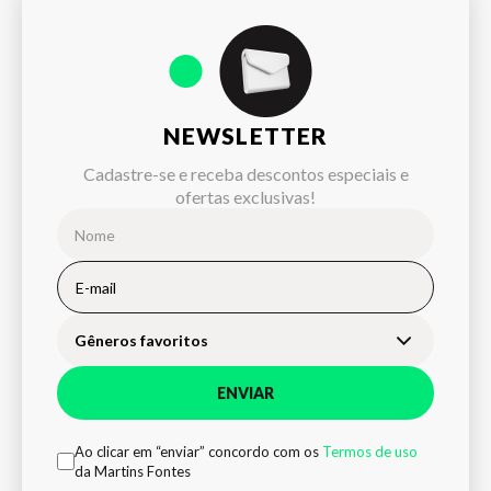
NEWSLETTER
Cadastre-se e receba descontos especiais e
ofertas exclusivas!
Gêneros favoritos
ENVIAR
Ao clicar em “enviar” concordo com os
Termos de uso
da Martins Fontes