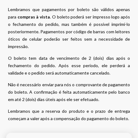
Lembramos que pagamentos por boleto são válidos apenas
para
compras à vista
. O boleto poderá ser impresso logo após
o fechamento do pedido, mas também é possível imprimi-lo
posteriormente. Pagamentos por código de barras com leitores
óticos de celular poderão ser feitos sem a necessidade de
impressão.
O boleto tem data de vencimento de 2 (dois) dias após o
fechamento do pedido. Após esse período, ele perderá a
validade e o pedido será automaticamente cancelado.
Não é necessário enviar para nós o comprovante de pagamento
do boleto. A confirmação é feita automaticamente pelo banco
em até 2 (dois) dias úteis após ele ser efetuado.
Lembramos que a reserva do produto e o prazo de entrega
começam a valer após a compensação do pagamento do boleto.