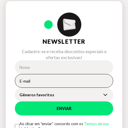
NEWSLETTER
Cadastre-se e receba descontos especiais e
ofertas exclusivas!
Gêneros favoritos
ENVIAR
Ao clicar em “enviar” concordo com os
Termos de uso