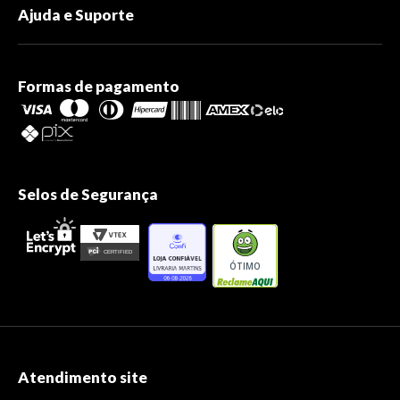
Ajuda e Suporte
Formas de pagamento
Selos de Segurança
ÓTIMO
Atendimento site