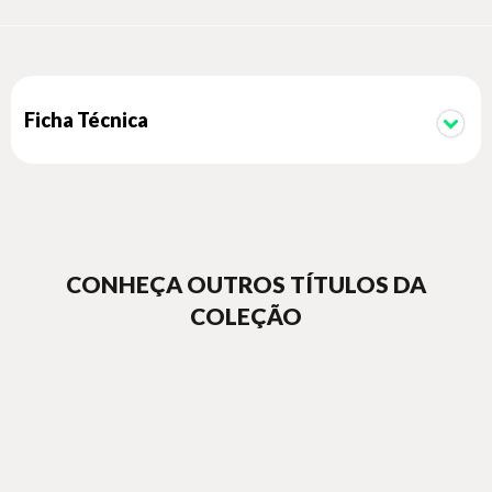
Ficha Técnica
CONHEÇA OUTROS TÍTULOS DA
COLEÇÃO