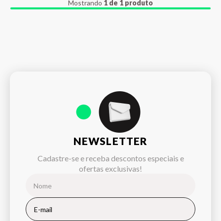
Mostrando
1 de 1 produto
NEWSLETTER
Cadastre-se e receba descontos especiais e
ofertas exclusivas!