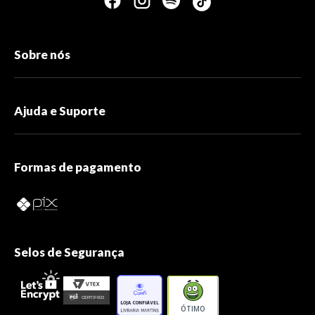
Sobre nós
Ajuda e Suporte
Formas de pagamento
Selos de Segurança
ÓTIMO