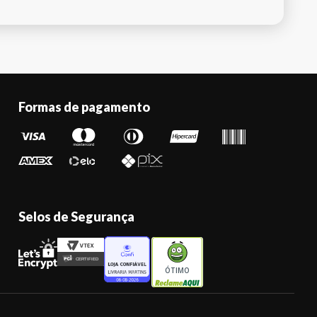
Formas de pagamento
Selos de Segurança
ÓTIMO