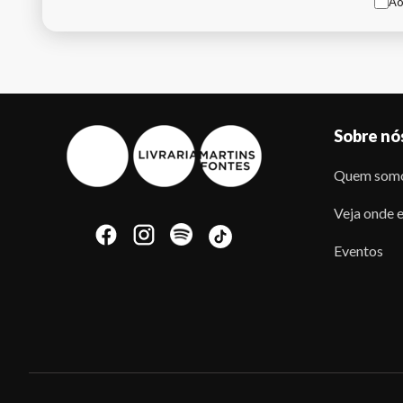
Ao
Sobre nó
Quem som
Veja onde e
Eventos