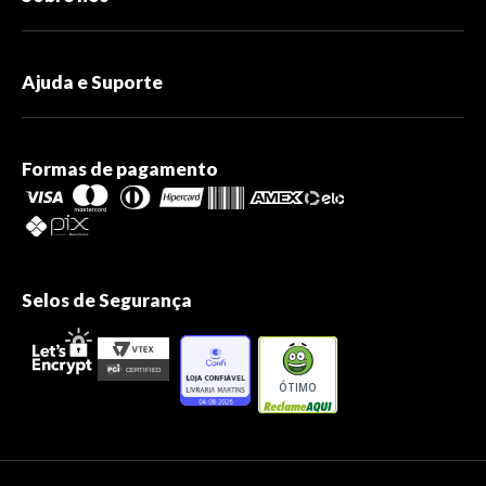
Ajuda e Suporte
Formas de pagamento
Selos de Segurança
ÓTIMO