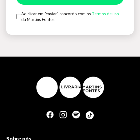
Ao clicar em “enviar” concordo com os
Termos de uso
da Martins Fontes
Sobre nós