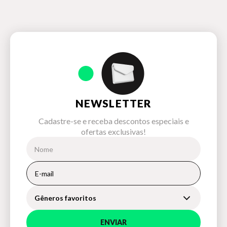
NEWSLETTER
Cadastre-se e receba descontos especiais e
ofertas exclusivas!
Gêneros favoritos
ENVIAR