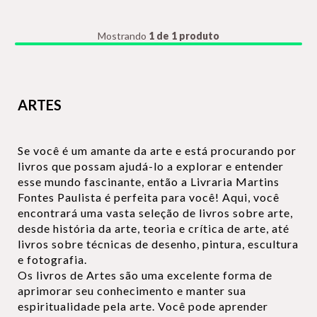
Mostrando
1 de 1 produto
ARTES
Se você é um amante da arte e está procurando por
livros que possam ajudá-lo a explorar e entender
esse mundo fascinante, então a Livraria Martins
Fontes Paulista é perfeita para você! Aqui, você
encontrará uma vasta seleção de livros sobre arte,
desde história da arte, teoria e crítica de arte, até
livros sobre técnicas de desenho, pintura, escultura
e fotografia.
Os livros de Artes são uma excelente forma de
aprimorar seu conhecimento e manter sua
espiritualidade pela arte. Você pode aprender