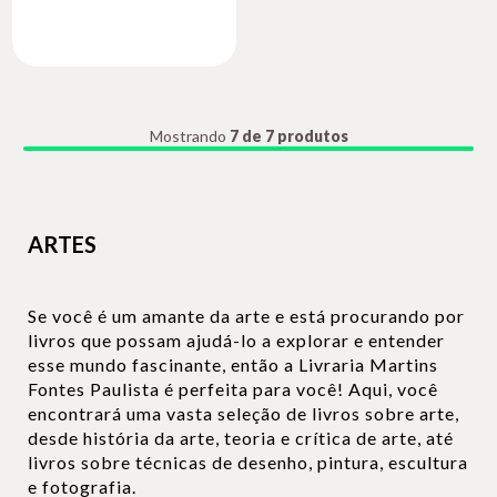
Mostrando
7 de 7 produtos
ARTES
Se você é um amante da arte e está procurando por
livros que possam ajudá-lo a explorar e entender
esse mundo fascinante, então a Livraria Martins
Fontes Paulista é perfeita para você! Aqui, você
encontrará uma vasta seleção de livros sobre arte,
desde história da arte, teoria e crítica de arte, até
livros sobre técnicas de desenho, pintura, escultura
e fotografia.