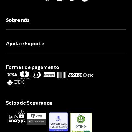
Sobre nós
Ajuda e Suporte
Formas de pagamento
Selos de Segurança
ÓTIMO