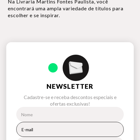
Na Livraria Martins Fontes Paulista, você
encontrará uma ampla variedade de títulos para
escolher e se inspirar.
NEWSLETTER
Cadastre-se e receba descontos especiais e
ofertas exclusivas!