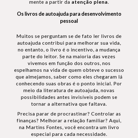
mente a partir da
atenção plena
.
Os livros de autoajuda para desenvolvimento
pessoal
Muitos se perguntam se de fato ler livros de
autoajuda contribui para melhorar sua vida,
no entanto, o livro é o incentivo, a mudança
parte do leitor. Se na maioria das vezes
vivemos em função dos outros, nos
espelhamos na vida de quem obteve o sucesso
que almejamos, saber como eles chegaram lá
conhecendo suas obras é o ponto inicial. Por
meio da literatura de autoajuda, novas
possibilidades antes invisíveis podem se
tornar a alternativa que faltava.
Precisa parar de procrastinar? Controlar as
finanças? Melhorar a relação familiar? Aqui,
na Martins Fontes, você encontra um livro
especial para cada necessidade.