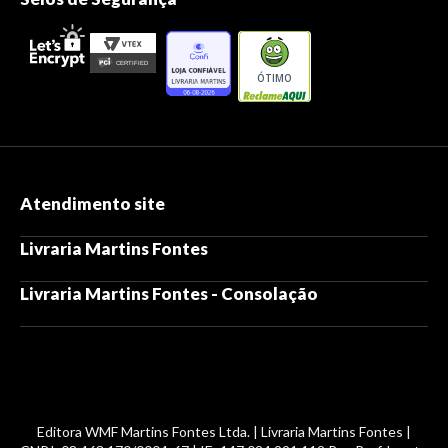
ÓTIMO
Atendimento site
Livraria Martins Fontes
Livraria Martins Fontes - Consolação
Editora WMF Martins Fontes Ltda. | Livraria Martins Fontes |