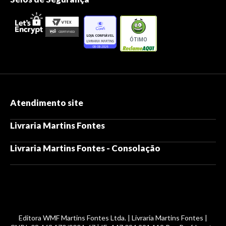
ÓTIMO
Atendimento site
Livraria Martins Fontes
Livraria Martins Fontes - Consolação
Editora WMF Martins Fontes Ltda. | Livraria Martins Fontes |