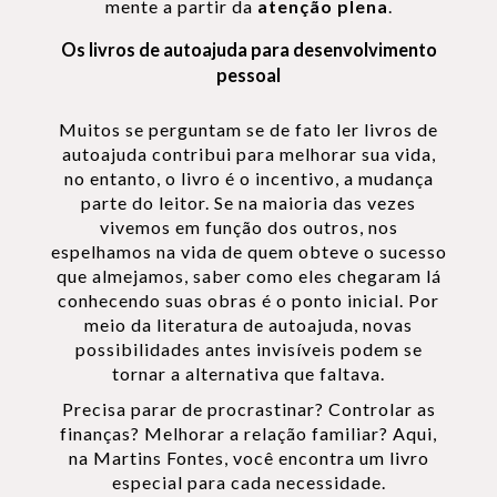
mente a partir da
atenção plena
.
Os livros de autoajuda para desenvolvimento
pessoal
Muitos se perguntam se de fato ler livros de
autoajuda contribui para melhorar sua vida,
no entanto, o livro é o incentivo, a mudança
parte do leitor. Se na maioria das vezes
vivemos em função dos outros, nos
espelhamos na vida de quem obteve o sucesso
que almejamos, saber como eles chegaram lá
conhecendo suas obras é o ponto inicial. Por
meio da literatura de autoajuda, novas
possibilidades antes invisíveis podem se
tornar a alternativa que faltava.
Precisa parar de procrastinar? Controlar as
finanças? Melhorar a relação familiar? Aqui,
na Martins Fontes, você encontra um livro
especial para cada necessidade.