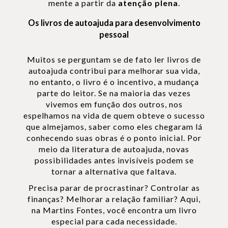
mente a partir da
atenção plena
.
Os livros de autoajuda para desenvolvimento
pessoal
Muitos se perguntam se de fato ler livros de
autoajuda contribui para melhorar sua vida,
no entanto, o livro é o incentivo, a mudança
parte do leitor. Se na maioria das vezes
vivemos em função dos outros, nos
espelhamos na vida de quem obteve o sucesso
que almejamos, saber como eles chegaram lá
conhecendo suas obras é o ponto inicial. Por
meio da literatura de autoajuda, novas
possibilidades antes invisíveis podem se
tornar a alternativa que faltava.
Precisa parar de procrastinar? Controlar as
finanças? Melhorar a relação familiar? Aqui,
na Martins Fontes, você encontra um livro
especial para cada necessidade.