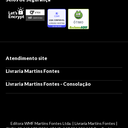
ÓTIMO
Atendimento site
Livraria Martins Fontes
Livraria Martins Fontes - Consolação
Editora WMF Martins Fontes Ltda. | Livraria Martins Fontes |