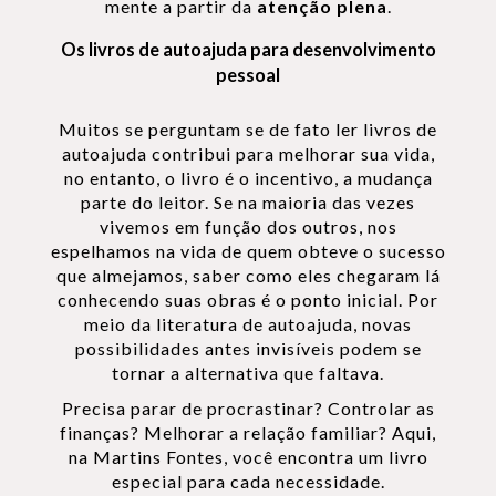
mente a partir da
atenção plena
.
Os livros de autoajuda para desenvolvimento
pessoal
Muitos se perguntam se de fato ler livros de
autoajuda contribui para melhorar sua vida,
no entanto, o livro é o incentivo, a mudança
parte do leitor. Se na maioria das vezes
vivemos em função dos outros, nos
espelhamos na vida de quem obteve o sucesso
que almejamos, saber como eles chegaram lá
conhecendo suas obras é o ponto inicial. Por
meio da literatura de autoajuda, novas
possibilidades antes invisíveis podem se
tornar a alternativa que faltava.
Precisa parar de procrastinar? Controlar as
finanças? Melhorar a relação familiar? Aqui,
na Martins Fontes, você encontra um livro
especial para cada necessidade.