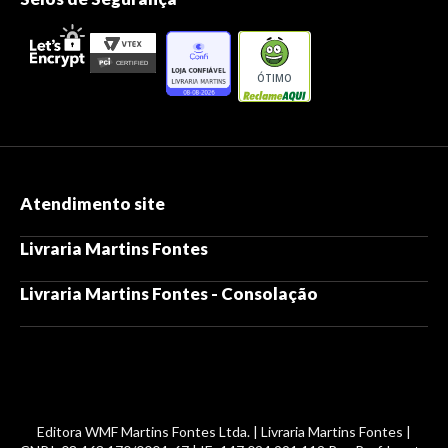
ÓTIMO
Atendimento site
Livraria Martins Fontes
Livraria Martins Fontes - Consolação
Editora WMF Martins Fontes Ltda. | Livraria Martins Fontes |