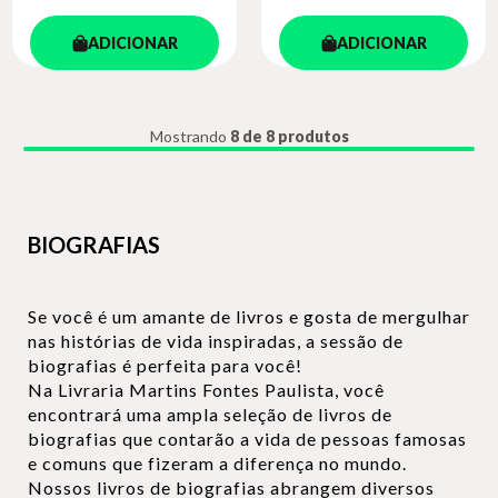
ADICIONAR
ADICIONAR
Mostrando
8 de 8 produtos
BIOGRAFIAS
Se você é um amante de livros e gosta de mergulhar
nas histórias de vida inspiradas, a sessão de
biografias é perfeita para você!
Na Livraria Martins Fontes Paulista, você
encontrará uma ampla seleção de livros de
biografias que contarão a vida de pessoas famosas
e comuns que fizeram a diferença no mundo.
Nossos livros de biografias abrangem diversos