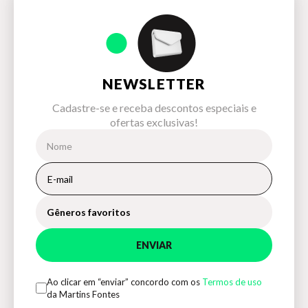
NEWSLETTER
Cadastre-se e receba descontos especiais e
ofertas exclusivas!
Gêneros favoritos
ENVIAR
Ao clicar em “enviar” concordo com os
Termos de uso
da Martins Fontes