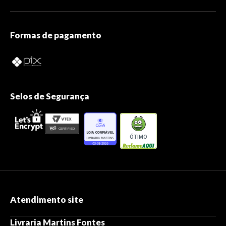
Formas de pagamento
Selos de Segurança
ÓTIMO
Atendimento site
Livraria Martins Fontes