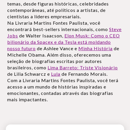
temas, desde figuras históricas, celebridades
contemporâneas, até políticos a artistas, de
cientistas a líderes empresariais.
Na Livraria Martins Fontes Paulista, você
encontrará best-sellers internacionais, como
Steve
Jobs
de Walter Isaacson,
Elon Musk: Como o CEO
bilionário da Spacex e da Tesla está moldando
nosso futuro
de Ashlee Vance e
Minha História
de
Michelle Obama. Além disso, oferecemos uma
seleção de biografias escritas por autores
brasileiros, como
Lima Barreto: Triste Visionário
de Lilia Schwarcz e
Lula
de Fernando Morais.
Com a Livraria Martins Fontes Paulista, você terá
acesso a um mundo de histórias inspiradas e
emocionantes, contadas através das biografias
mais impactantes.