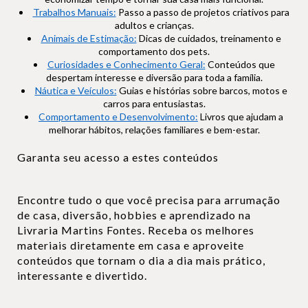
Trabalhos Manuais:
Passo a passo de projetos criativos para
adultos e crianças.
Animais de Estimação:
Dicas de cuidados, treinamento e
comportamento dos pets.
Curiosidades e Conhecimento Geral:
Conteúdos que
despertam interesse e diversão para toda a família.
Náutica e Veículos:
Guias e histórias sobre barcos, motos e
carros para entusiastas.
Comportamento e Desenvolvimento:
Livros que ajudam a
melhorar hábitos, relações familiares e bem-estar.
Garanta seu acesso a estes conteúdos
Encontre tudo o que você precisa para arrumação
de casa, diversão, hobbies e aprendizado na
Livraria Martins Fontes. Receba os melhores
materiais diretamente em casa e aproveite
conteúdos que tornam o dia a dia mais prático,
interessante e divertido.