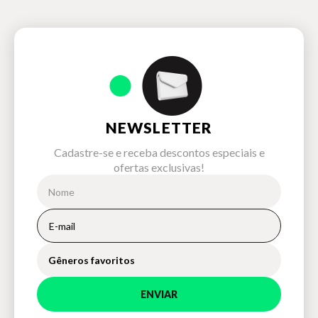
NEWSLETTER
Cadastre-se e receba descontos especiais e
ofertas exclusivas!
Gêneros favoritos
ENVIAR