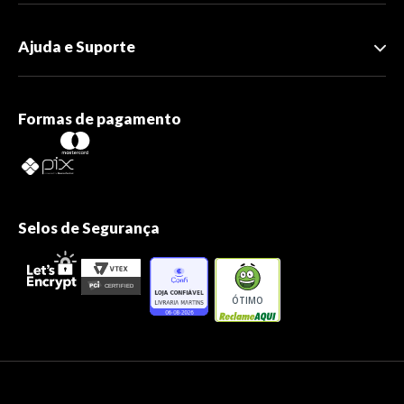
Ajuda e Suporte
Formas de pagamento
Selos de Segurança
ÓTIMO