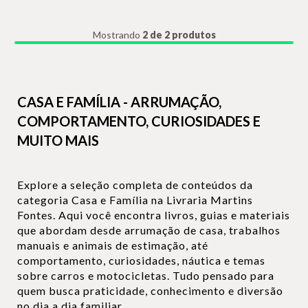
Mostrando
2 de 2 produtos
CASA E FAMÍLIA - ARRUMAÇÃO,
COMPORTAMENTO, CURIOSIDADES E
MUITO MAIS
Explore a seleção completa de conteúdos da
categoria Casa e Família na Livraria Martins
Fontes. Aqui você encontra livros, guias e materiais
que abordam desde arrumação de casa, trabalhos
manuais e animais de estimação, até
comportamento, curiosidades, náutica e temas
sobre carros e motocicletas. Tudo pensado para
quem busca praticidade, conhecimento e diversão
no dia a dia familiar.