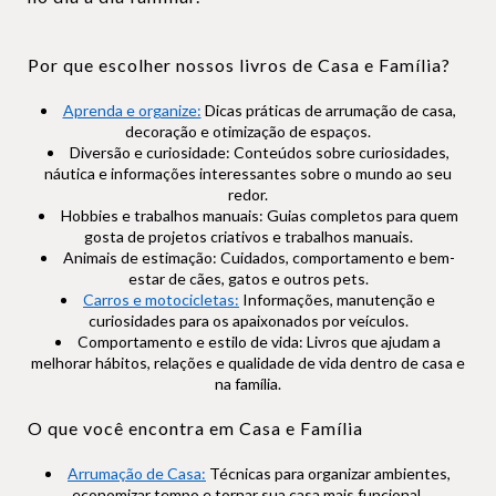
Por que escolher nossos livros de Casa e Família?
Aprenda e organize:
Dicas práticas de arrumação de casa,
decoração e otimização de espaços.
Diversão e curiosidade: Conteúdos sobre curiosidades,
náutica e informações interessantes sobre o mundo ao seu
redor.
Hobbies e trabalhos manuais: Guias completos para quem
gosta de projetos criativos e trabalhos manuais.
Animais de estimação: Cuidados, comportamento e bem-
estar de cães, gatos e outros pets.
Carros e motocicletas:
Informações, manutenção e
curiosidades para os apaixonados por veículos.
Comportamento e estilo de vida: Livros que ajudam a
melhorar hábitos, relações e qualidade de vida dentro de casa e
na família.
O que você encontra em Casa e Família
Arrumação de Casa:
Técnicas para organizar ambientes,
economizar tempo e tornar sua casa mais funcional.