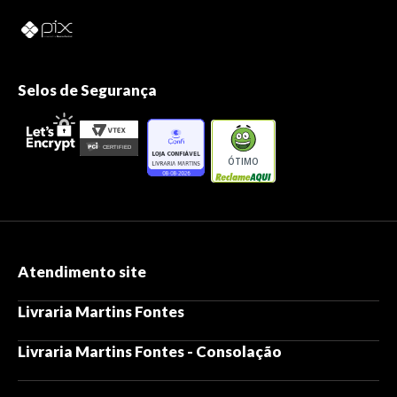
Selos de Segurança
ÓTIMO
Atendimento site
Livraria Martins Fontes
Livraria Martins Fontes - Consolação