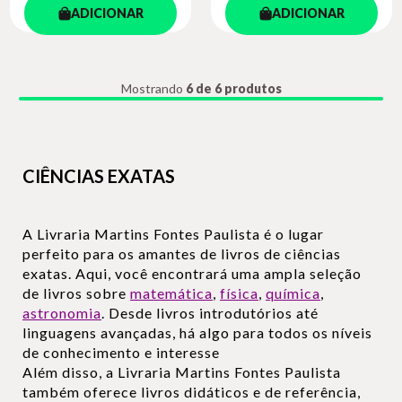
ADICIONAR
ADICIONAR
Mostrando
6 de 6 produtos
CIÊNCIAS EXATAS
A Livraria Martins Fontes Paulista é o lugar
perfeito para os amantes de livros de ciências
exatas. Aqui, você encontrará uma ampla seleção
de livros sobre
matemática
,
física
,
química
,
astronomia
. Desde livros introdutórios até
linguagens avançadas, há algo para todos os níveis
de conhecimento e interesse
Além disso, a Livraria Martins Fontes Paulista
também oferece livros didáticos e de referência,