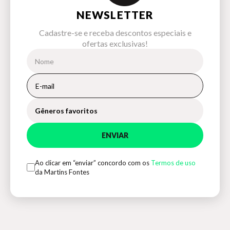
NEWSLETTER
Cadastre-se e receba descontos especiais e
ofertas exclusivas!
Gêneros favoritos
ENVIAR
Ao clicar em “enviar” concordo com os
Termos de uso
da Martins Fontes