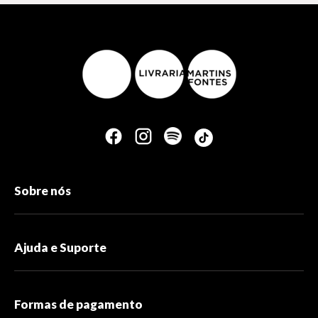
Sobre nós
Ajuda e Suporte
Formas de pagamento