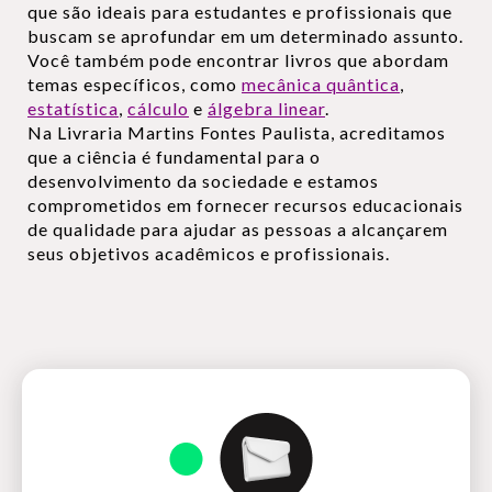
que são ideais para estudantes e profissionais que
buscam se aprofundar em um determinado assunto.
Você também pode encontrar livros que abordam
temas específicos, como
mecânica quântica
,
estatística
,
cálculo
e
álgebra linear
.
Na Livraria Martins Fontes Paulista, acreditamos
que a ciência é fundamental para o
desenvolvimento da sociedade e estamos
comprometidos em fornecer recursos educacionais
de qualidade para ajudar as pessoas a alcançarem
seus objetivos acadêmicos e profissionais.