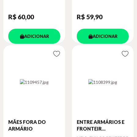
R$ 60
,00
R$ 59
,90
ADICIONAR
ADICIONAR
MÃES FORA DO
ENTRE ARMÁRIOS E
ARMÁRIO
FRONTEIR...