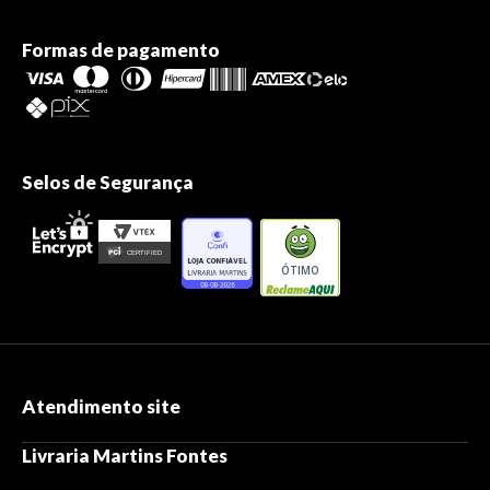
Formas de pagamento
Selos de Segurança
ÓTIMO
Atendimento site
Livraria Martins Fontes