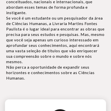
conceituados, nacionais e internacionais, que
abordam esses temas de forma profunda e
instigante.
Se você é um estudante ou um pesquisador da área
de Ciências Humanas, a Livraria Martins Fontes
Paulista é o lugar ideal para encontrar as obras que
precisa para seus estudos e pesquisas. Mas, mesmo
que você seja apenas um curioso interessado em
aprofundar seus conhecimentos, aqui encontrará
uma vasta seleção de títulos que vão enriquecer
sua compreensão sobre o mundo e sobre nós
mesmos.
Não perca a oportunidade de expandir seus
horizontes e conhecimentos sobre as Ciências
Humanas.