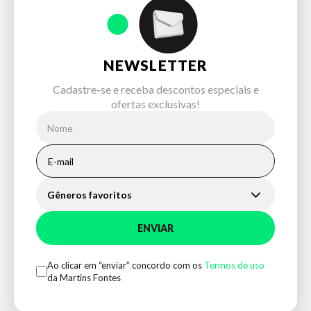
NEWSLETTER
Cadastre-se e receba descontos especiais e
ofertas exclusivas!
Gêneros favoritos
ENVIAR
Ao clicar em “enviar” concordo com os
Termos de uso
da Martins Fontes