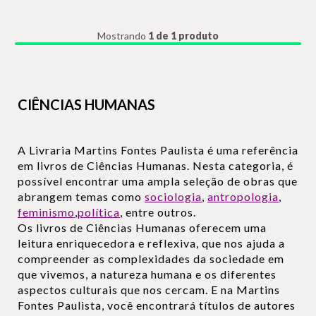
Mostrando
1 de 1 produto
CIÊNCIAS HUMANAS
A Livraria Martins Fontes Paulista é uma referência
em livros de Ciências Humanas. Nesta categoria, é
possível encontrar uma ampla seleção de obras que
abrangem temas como
sociologia
,
antropologia
,
feminismo
,
política
, entre outros.
Os livros de Ciências Humanas oferecem uma
leitura enriquecedora e reflexiva, que nos ajuda a
compreender as complexidades da sociedade em
que vivemos, a natureza humana e os diferentes
aspectos culturais que nos cercam. E na Martins
Fontes Paulista, você encontrará títulos de autores