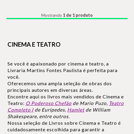
Mostrando
1 de 1 produto
CINEMA E TEATRO
Se você é apaixonado por cinema e teatro, a
Livraria Martins Fontes Paulista é perfeita para
você.
Oferecemos uma ampla seleção de obras dos
principais autores em diversas áreas.
Encontre aqui os livros mais vendidos de Cinema e
Teatro:
O Poderoso Chefão
de Mario Puzo,
Teatro
Completo I
de Euripedes,
Hamlet
de William
Shakespeare, entre outros.
Nossa seleção de Livros sobre Cinema e Teatro é
cuidadosamente escolhida para garantir a