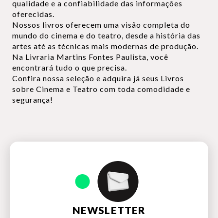
qualidade e a confiabilidade das informações
oferecidas.
Nossos livros oferecem uma visão completa do
mundo do cinema e do teatro, desde a história das
artes até as técnicas mais modernas de produção.
Na Livraria Martins Fontes Paulista, você
encontrará tudo o que precisa.
Confira nossa seleção e adquira já seus Livros
sobre Cinema e Teatro com toda comodidade e
segurança!
NEWSLETTER