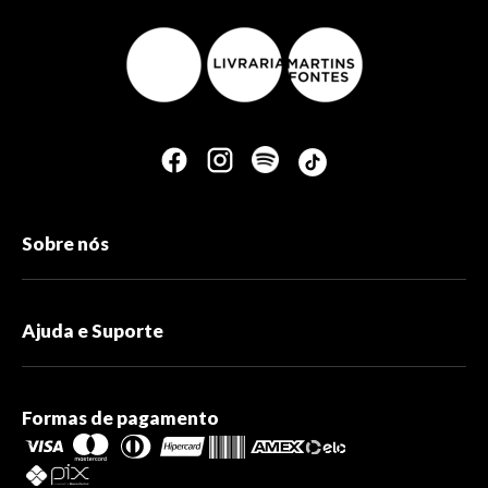
Sobre nós
Ajuda e Suporte
Formas de pagamento