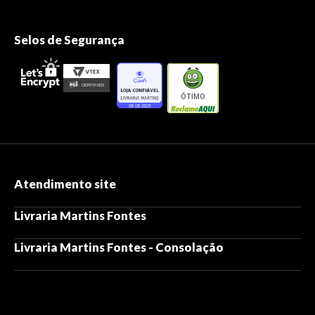
Selos de Segurança
ÓTIMO
Atendimento site
Livraria Martins Fontes
Livraria Martins Fontes - Consolação