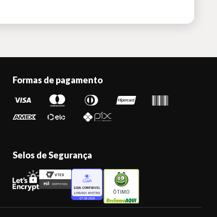
Formas de pagamento
Selos de Segurança
ÓTIMO