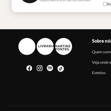
Ao
Sobre nó
Quem som
Veja onde e
Eventos