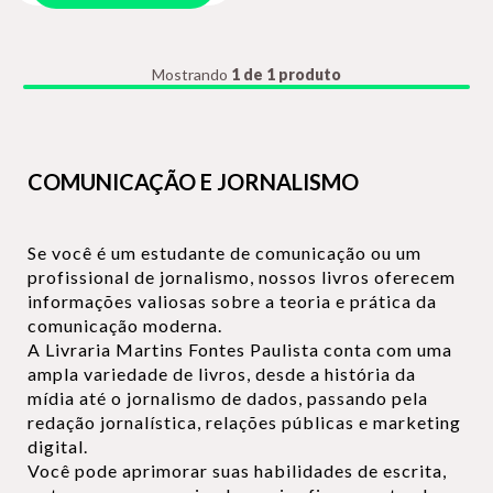
Mostrando
1 de 1 produto
COMUNICAÇÃO E JORNALISMO
Se você é um estudante de comunicação ou um
profissional de jornalismo, nossos livros oferecem
informações valiosas sobre a teoria e prática da
comunicação moderna.
A Livraria Martins Fontes Paulista conta com uma
ampla variedade de livros, desde a história da
mídia até o jornalismo de dados, passando pela
redação jornalística, relações públicas e marketing
digital.
Você pode aprimorar suas habilidades de escrita,