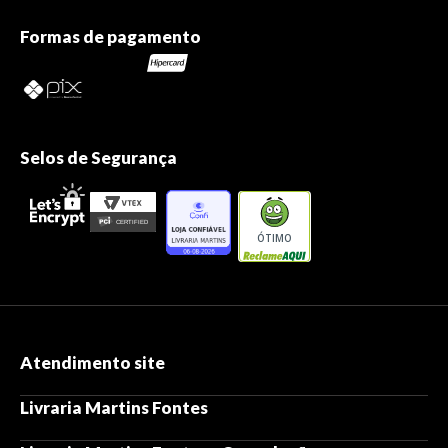
Formas de pagamento
Selos de Segurança
ÓTIMO
Atendimento site
Livraria Martins Fontes