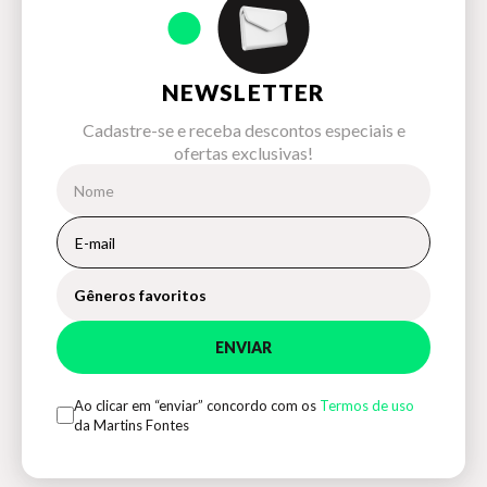
NEWSLETTER
Cadastre-se e receba descontos especiais e
ofertas exclusivas!
Gêneros favoritos
ENVIAR
Ao clicar em “enviar” concordo com os
Termos de uso
da Martins Fontes