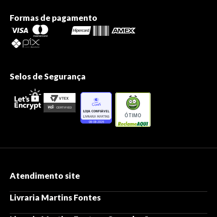
Formas de pagamento
Selos de Segurança
ÓTIMO
Atendimento site
Livraria Martins Fontes