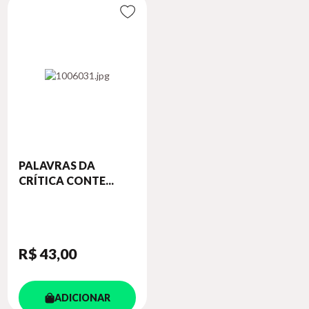
PALAVRAS DA
CRÍTICA CONTE...
R$ 43
,00
ADICIONAR