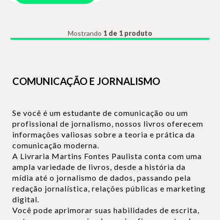
Mostrando
1 de 1 produto
COMUNICAÇÃO E JORNALISMO
Se você é um estudante de comunicação ou um
profissional de jornalismo, nossos livros oferecem
informações valiosas sobre a teoria e prática da
comunicação moderna.
A Livraria Martins Fontes Paulista conta com uma
ampla variedade de livros, desde a história da
mídia até o jornalismo de dados, passando pela
redação jornalística, relações públicas e marketing
digital.
Você pode aprimorar suas habilidades de escrita,