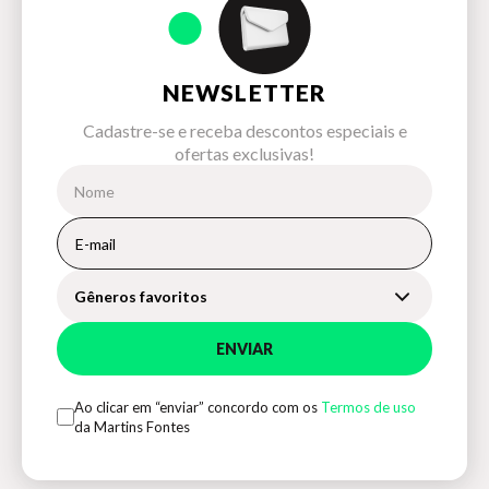
NEWSLETTER
Cadastre-se e receba descontos especiais e
ofertas exclusivas!
Gêneros favoritos
ENVIAR
Ao clicar em “enviar” concordo com os
Termos de uso
da Martins Fontes