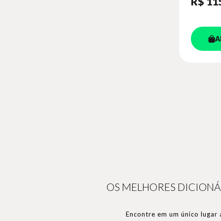
R$ 11
A
OS MELHORES DICIONÁ
Encontre em um único lugar 