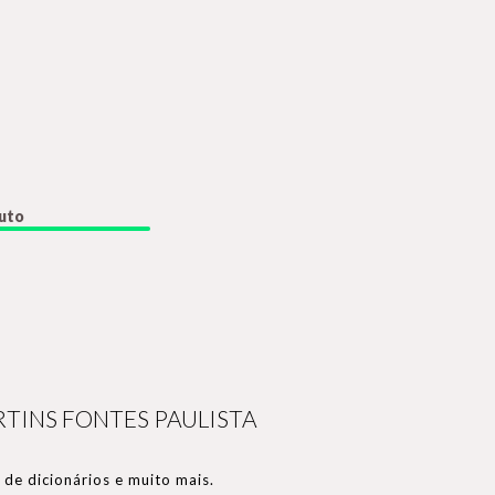
duto
TINS FONTES PAULISTA
de dicionários e muito mais.