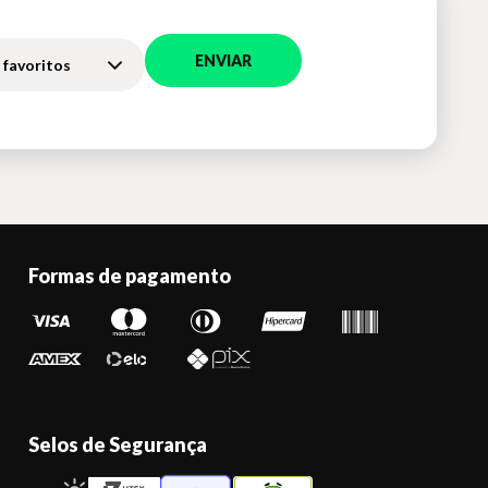
ENVIAR
 favoritos
Formas de pagamento
Selos de Segurança