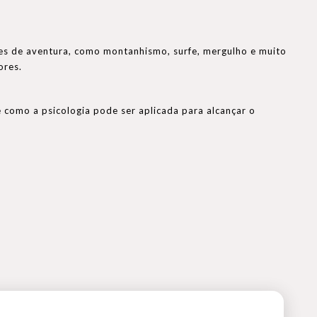
tes de aventura, como montanhismo, surfe, mergulho e muito
ores.
 como a psicologia pode ser aplicada para alcançar o