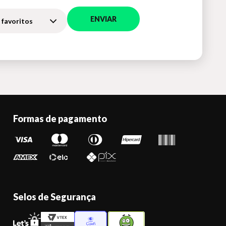
ENVIAR
 favoritos
Formas de pagamento
Selos de Segurança