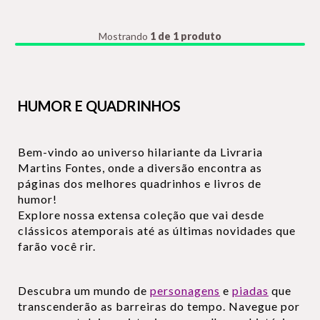
Mostrando
1 de 1 produto
HUMOR E QUADRINHOS
Bem-vindo ao universo hilariante da Livraria
Martins Fontes, onde a diversão encontra as
páginas dos melhores quadrinhos e livros de
humor!
Explore nossa extensa coleção que vai desde
clássicos atemporais até as últimas novidades que
farão você rir.
Descubra um mundo de
personagens
e
piadas
que
transcenderão as barreiras do tempo. Navegue por