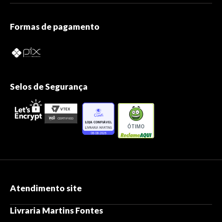
Formas de pagamento
Selos de Segurança
ÓTIMO
Atendimento site
Livraria Martins Fontes