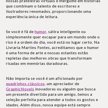
nossas prateleiras virtuais e mergulhe em histórias
que combinam o talento de escritores e
ilustradores renomados, proporcionando uma
experiência única de leitura.
Se você é fã de
humor,
sátira inteligente ou
simplesmente quer escapar para um mundo onde o
riso é a ordem do dia, você está no lugar certo. Na
Livraria Martins Fontes, acreditamos que o humor
é uma forma de arte e nossas estantes estão
repletas das melhores obras que transformam
risadas em memórias duradouras.
Não importa se você é um aficionado por
quadrinhos clássicos,
um apreciador de
GraphicNovels
inovadoras ou alguém que busca
um presente divertido para um amigo, temos a
seleção perfeita para atender a todos os gostos e
idades. Além disso, nossa equipe está sempre