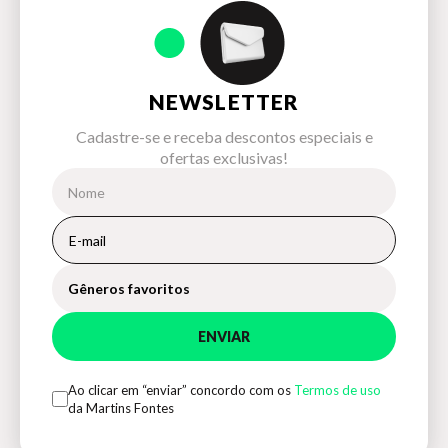
NEWSLETTER
Cadastre-se e receba descontos especiais e
ofertas exclusivas!
Gêneros favoritos
ENVIAR
Ao clicar em “enviar” concordo com os
Termos de uso
da Martins Fontes