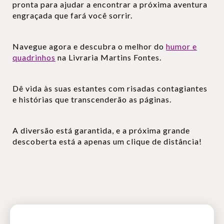
pronta para ajudar a encontrar a próxima aventura
engraçada que fará você sorrir.
Navegue agora e descubra o melhor do
humor e
quadrinhos
na Livraria Martins Fontes.
Dê vida às suas estantes com risadas contagiantes
e histórias que transcenderão as páginas.
A diversão está garantida, e a próxima grande
descoberta está a apenas um clique de distância!