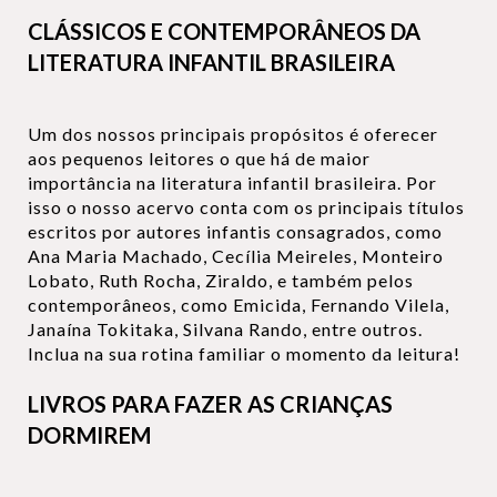
CLÁSSICOS E CONTEMPORÂNEOS DA
LITERATURA INFANTIL BRASILEIRA
Um dos nossos principais propósitos é oferecer
aos pequenos leitores o que há de maior
importância na literatura infantil brasileira. Por
isso o nosso acervo conta com os principais títulos
escritos por autores infantis consagrados, como
Ana Maria Machado, Cecília Meireles, Monteiro
Lobato, Ruth Rocha, Ziraldo, e também pelos
contemporâneos, como Emicida, Fernando Vilela,
Janaína Tokitaka, Silvana Rando, entre outros.
Inclua na sua rotina familiar o momento da leitura!
LIVROS PARA FAZER AS CRIANÇAS
DORMIREM