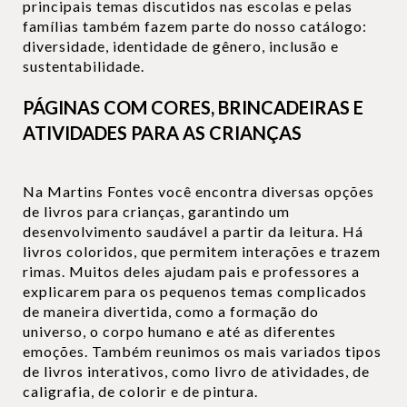
principais temas discutidos nas escolas e pelas
famílias também fazem parte do nosso catálogo:
diversidade, identidade de gênero, inclusão e
sustentabilidade.
PÁGINAS COM CORES, BRINCADEIRAS E
ATIVIDADES PARA AS CRIANÇAS
Na Martins Fontes você encontra diversas opções
de livros para crianças, garantindo um
desenvolvimento saudável a partir da leitura. Há
livros coloridos, que permitem interações e trazem
rimas. Muitos deles ajudam pais e professores a
explicarem para os pequenos temas complicados
de maneira divertida, como a formação do
universo, o corpo humano e até as diferentes
emoções. Também reunimos os mais variados tipos
de livros interativos, como livro de atividades, de
caligrafia, de colorir e de pintura.