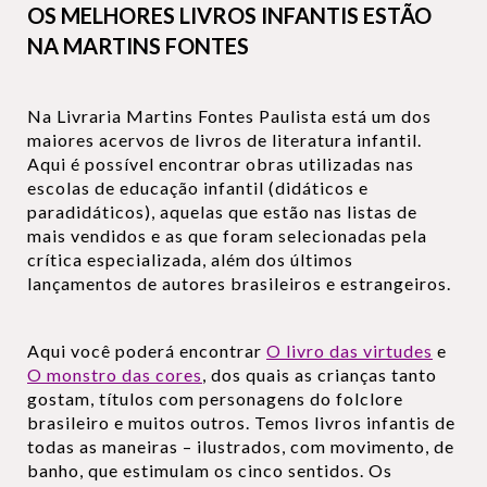
OS MELHORES LIVROS INFANTIS ESTÃO
NA MARTINS FONTES
Na Livraria Martins Fontes Paulista está um dos
maiores acervos de livros de literatura infantil.
Aqui é possível encontrar obras utilizadas nas
escolas de educação infantil (didáticos e
paradidáticos), aquelas que estão nas listas de
mais vendidos e as que foram selecionadas pela
crítica especializada, além dos últimos
lançamentos de autores brasileiros e estrangeiros.
Aqui você poderá encontrar
O livro das virtudes
e
O monstro das cores
, dos quais as crianças tanto
gostam, títulos com personagens do folclore
brasileiro e muitos outros. Temos livros infantis de
todas as maneiras – ilustrados, com movimento, de
banho, que estimulam os cinco sentidos. Os