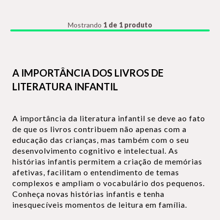
Mostrando
1 de 1 produto
A IMPORTÂNCIA DOS LIVROS DE
LITERATURA INFANTIL
A importância da literatura infantil se deve ao fato
de que os livros contribuem não apenas com a
educação das crianças, mas também com o seu
desenvolvimento cognitivo e intelectual. As
histórias infantis permitem a criação de memórias
afetivas, facilitam o entendimento de temas
complexos e ampliam o vocabulário dos pequenos.
Conheça novas histórias infantis e tenha
inesquecíveis momentos de leitura em família.