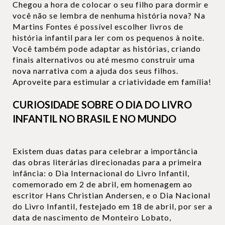
Chegou a hora de colocar o seu filho para dormir e
você não se lembra de nenhuma história nova? Na
Martins Fontes é possível escolher livros de
história infantil para ler com os pequenos à noite.
Você também pode adaptar as histórias, criando
finais alternativos ou até mesmo construir uma
nova narrativa com a ajuda dos seus filhos.
Aproveite para estimular a criatividade em família!
CURIOSIDADE SOBRE O DIA DO LIVRO
INFANTIL NO BRASIL E NO MUNDO
Existem duas datas para celebrar a importância
das obras literárias direcionadas para a primeira
infância: o Dia Internacional do Livro Infantil,
comemorado em 2 de abril, em homenagem ao
escritor Hans Christian Andersen, e o Dia Nacional
do Livro Infantil, festejado em 18 de abril, por ser a
data de nascimento de Monteiro Lobato,