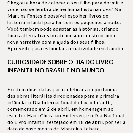
Chegou a hora de colocar o seu filho para dormir e
você não se lembra de nenhuma história nova? Na
Martins Fontes é possível escolher livros de
história infantil para ler com os pequenos à noite.
Você também pode adaptar as histórias, criando
finais alternativos ou até mesmo construir uma
nova narrativa com a ajuda dos seus filhos.
Aproveite para estimular a criatividade em família!
CURIOSIDADE SOBRE O DIA DO LIVRO
INFANTIL NO BRASIL E NO MUNDO
Existem duas datas para celebrar a importância
das obras literárias direcionadas para a primeira
infância: o Dia Internacional do Livro Infantil,
comemorado em 2 de abril, em homenagem ao
escritor Hans Christian Andersen, e o Dia Nacional
do Livro Infantil, festejado em 18 de abril, por ser a
data de nascimento de Monteiro Lobato,