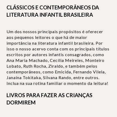
CLÁSSICOS E CONTEMPORÂNEOS DA
LITERATURA INFANTIL BRASILEIRA
Um dos nossos principais propósitos é oferecer
aos pequenos leitores o que há de maior
importância na literatura infantil brasileira. Por
isso o nosso acervo conta com os principais títulos
escritos por autores infantis consagrados, como
Ana Maria Machado, Cecília Meireles, Monteiro
Lobato, Ruth Rocha, Ziraldo, e também pelos
contemporâneos, como Emicida, Fernando Vilela,
Janaína Tokitaka, Silvana Rando, entre outros.
Inclua na sua rotina familiar o momento da leitura!
LIVROS PARA FAZER AS CRIANÇAS
DORMIREM