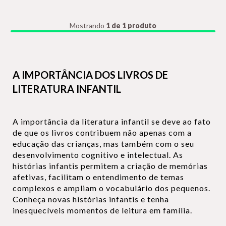
Mostrando
1 de 1 produto
A IMPORTÂNCIA DOS LIVROS DE
LITERATURA INFANTIL
A importância da literatura infantil se deve ao fato
de que os livros contribuem não apenas com a
educação das crianças, mas também com o seu
desenvolvimento cognitivo e intelectual. As
histórias infantis permitem a criação de memórias
afetivas, facilitam o entendimento de temas
complexos e ampliam o vocabulário dos pequenos.
Conheça novas histórias infantis e tenha
inesquecíveis momentos de leitura em família.