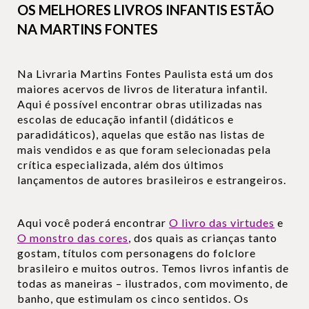
OS MELHORES LIVROS INFANTIS ESTÃO
NA MARTINS FONTES
Na Livraria Martins Fontes Paulista está um dos
maiores acervos de livros de literatura infantil.
Aqui é possível encontrar obras utilizadas nas
escolas de educação infantil (didáticos e
paradidáticos), aquelas que estão nas listas de
mais vendidos e as que foram selecionadas pela
crítica especializada, além dos últimos
lançamentos de autores brasileiros e estrangeiros.
Aqui você poderá encontrar
O livro das virtudes
e
O monstro das cores
, dos quais as crianças tanto
gostam, títulos com personagens do folclore
brasileiro e muitos outros. Temos livros infantis de
todas as maneiras – ilustrados, com movimento, de
banho, que estimulam os cinco sentidos. Os