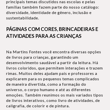
principais temas discutidos nas escolas e pelas
famílias também fazem parte do nosso catálogo:
diversidade, identidade de gênero, inclusão e
sustentabilidade.
PÁGINAS COM CORES, BRINCADEIRAS E
ATIVIDADES PARA AS CRIANÇAS
Na Martins Fontes você encontra diversas opções
de livros para crianças, garantindo um
desenvolvimento saudável a partir da leitura. Há
livros coloridos, que permitem interações e trazem
rimas. Muitos deles ajudam pais e professores a
explicarem para os pequenos temas complicados
de maneira divertida, como a formação do
universo, o corpo humano e até as diferentes
emoções. Também reunimos os mais variados tipos
de livros interativos, como livro de atividades, de
caligrafia, de colorir e de pintura.