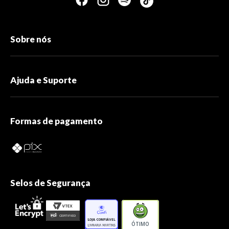
Sobre nós
Ajuda e Suporte
Formas de pagamento
Selos de Segurança
ÓTIMO