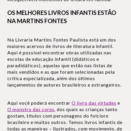
OS MELHORES LIVROS INFANTIS ESTÃO
NA MARTINS FONTES
Na Livraria Martins Fontes Paulista está um dos
maiores acervos de livros de literatura infantil.
Aqui é possível encontrar obras utilizadas nas
escolas de educação infantil (didáticos e
paradidáticos), aquelas que estão nas listas de
mais vendidos e as que foram selecionadas pela
crítica especializada, além dos últimos
lançamentos de autores brasileiros e estrangeiros.
Aqui você poderá encontrar
O livro das virtudes
e
O monstro das cores
, dos quais as crianças tanto
gostam, títulos com personagens do folclore
brasileiro e muitos outros. Temos livros infantis de
todas as maneiras – ilustrados, com movimento, de