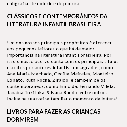
caligrafia, de colorir e de pintura.
CLÁSSICOS E CONTEMPORÂNEOS DA
LITERATURA INFANTIL BRASILEIRA
Um dos nossos principais propósitos é oferecer
aos pequenos leitores o que há de maior
importância na literatura infantil brasileira. Por
isso o nosso acervo conta com os principais títulos
escritos por autores infantis consagrados, como
Ana Maria Machado, Cecília Meireles, Monteiro
Lobato, Ruth Rocha, Ziraldo, e também pelos
contemporâneos, como Emicida, Fernando Vilela,
Janaína Tokitaka, Silvana Rando, entre outros.
Inclua na sua rotina familiar o momento da leitura!
LIVROS PARA FAZER AS CRIANÇAS
DORMIREM