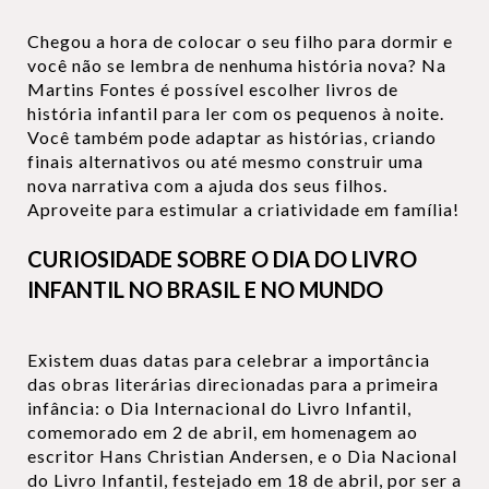
Chegou a hora de colocar o seu filho para dormir e
você não se lembra de nenhuma história nova? Na
Martins Fontes é possível escolher livros de
história infantil para ler com os pequenos à noite.
Você também pode adaptar as histórias, criando
finais alternativos ou até mesmo construir uma
nova narrativa com a ajuda dos seus filhos.
Aproveite para estimular a criatividade em família!
CURIOSIDADE SOBRE O DIA DO LIVRO
INFANTIL NO BRASIL E NO MUNDO
Existem duas datas para celebrar a importância
das obras literárias direcionadas para a primeira
infância: o Dia Internacional do Livro Infantil,
comemorado em 2 de abril, em homenagem ao
escritor Hans Christian Andersen, e o Dia Nacional
do Livro Infantil, festejado em 18 de abril, por ser a