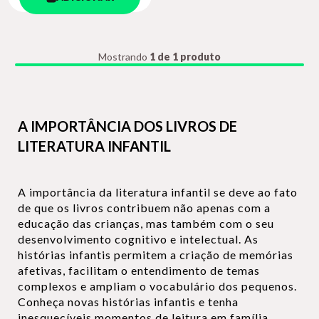
Mostrando
1 de 1 produto
A IMPORTÂNCIA DOS LIVROS DE
LITERATURA INFANTIL
A importância da literatura infantil se deve ao fato
de que os livros contribuem não apenas com a
educação das crianças, mas também com o seu
desenvolvimento cognitivo e intelectual. As
histórias infantis permitem a criação de memórias
afetivas, facilitam o entendimento de temas
complexos e ampliam o vocabulário dos pequenos.
Conheça novas histórias infantis e tenha
inesquecíveis momentos de leitura em família.