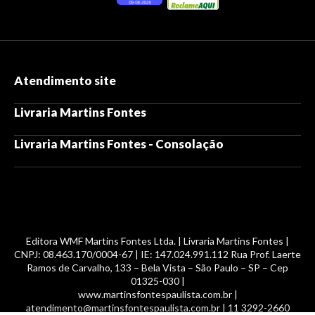
Atendimento site
Livraria Martins Fontes
Livraria Martins Fontes - Consolação
Editora WMF Martins Fontes Ltda. | Livraria Martins Fontes |
CNPJ: 08.463.170/0004-67 | IE: 147.024.991.112 Rua Prof. Laerte
Ramos de Carvalho, 133 – Bela Vista – São Paulo – SP – Cep
01325-030 |
www.martinsfontespaulista.com.br |
atendimento@martinsfontespaulista.com.br | 11 3292-2660