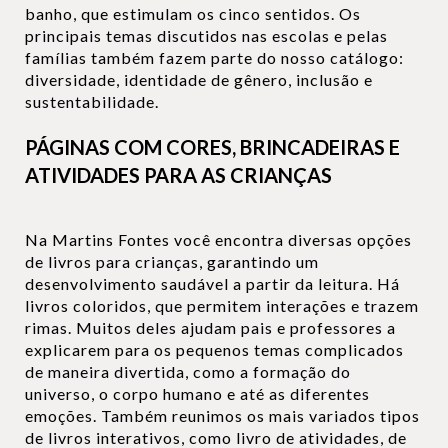
banho, que estimulam os cinco sentidos. Os
principais temas discutidos nas escolas e pelas
famílias também fazem parte do nosso catálogo:
diversidade, identidade de gênero, inclusão e
sustentabilidade.
PÁGINAS COM CORES, BRINCADEIRAS E
ATIVIDADES PARA AS CRIANÇAS
Na Martins Fontes você encontra diversas opções
de livros para crianças, garantindo um
desenvolvimento saudável a partir da leitura. Há
livros coloridos, que permitem interações e trazem
rimas. Muitos deles ajudam pais e professores a
explicarem para os pequenos temas complicados
de maneira divertida, como a formação do
universo, o corpo humano e até as diferentes
emoções. Também reunimos os mais variados tipos
de livros interativos, como livro de atividades, de