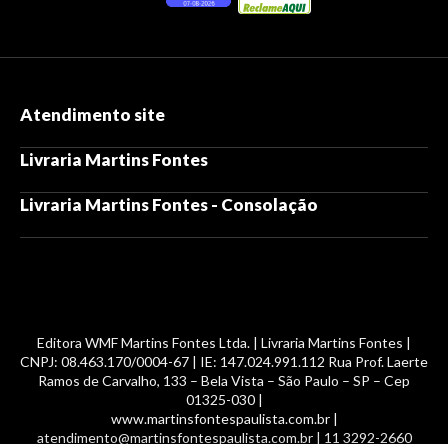
Atendimento site
Livraria Martins Fontes
Livraria Martins Fontes - Consolação
Editora WMF Martins Fontes Ltda. | Livraria Martins Fontes |
CNPJ: 08.463.170/0004-67 | IE: 147.024.991.112 Rua Prof. Laerte
Ramos de Carvalho, 133 – Bela Vista – São Paulo – SP – Cep
01325-030 |
www.martinsfontespaulista.com.br |
atendimento@martinsfontespaulista.com.br | 11 3292-2660