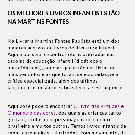
OS MELHORES LIVROS INFANTIS ESTÃO
NA MARTINS FONTES
Na Livraria Martins Fontes Paulista está um dos
maiores acervos de livros de literatura infantil.
Aqui é possível encontrar obras utilizadas nas
escolas de educação infantil (didáticos e
paradidáticos), aquelas que estão nas listas de
mais vendidos e as que foram selecionadas pela
crítica especializada, além dos últimos
lançamentos de autores brasileiros e estrangeiros.
Aqui você poderá encontrar
O livro das virtudes
e
O monstro das cores
, dos quais as crianças tanto
gostam, títulos com personagens do folclore
brasileiro e muitos outros. Temos livros infantis de
todas as maneiras – ilustrados, com movimento, de