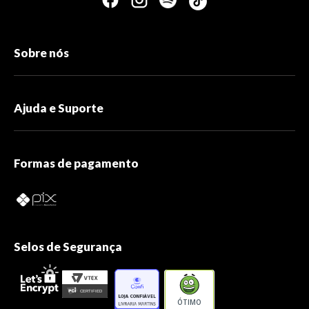
Sobre nós
Ajuda e Suporte
Formas de pagamento
Selos de Segurança
ÓTIMO