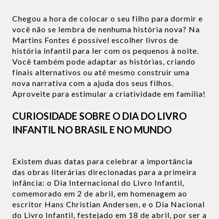
Chegou a hora de colocar o seu filho para dormir e
você não se lembra de nenhuma história nova? Na
Martins Fontes é possível escolher livros de
história infantil para ler com os pequenos à noite.
Você também pode adaptar as histórias, criando
finais alternativos ou até mesmo construir uma
nova narrativa com a ajuda dos seus filhos.
Aproveite para estimular a criatividade em família!
CURIOSIDADE SOBRE O DIA DO LIVRO
INFANTIL NO BRASIL E NO MUNDO
Existem duas datas para celebrar a importância
das obras literárias direcionadas para a primeira
infância: o Dia Internacional do Livro Infantil,
comemorado em 2 de abril, em homenagem ao
escritor Hans Christian Andersen, e o Dia Nacional
do Livro Infantil, festejado em 18 de abril, por ser a