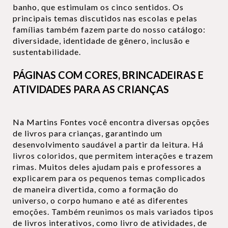
banho, que estimulam os cinco sentidos. Os
principais temas discutidos nas escolas e pelas
famílias também fazem parte do nosso catálogo:
diversidade, identidade de gênero, inclusão e
sustentabilidade.
PÁGINAS COM CORES, BRINCADEIRAS E
ATIVIDADES PARA AS CRIANÇAS
Na Martins Fontes você encontra diversas opções
de livros para crianças, garantindo um
desenvolvimento saudável a partir da leitura. Há
livros coloridos, que permitem interações e trazem
rimas. Muitos deles ajudam pais e professores a
explicarem para os pequenos temas complicados
de maneira divertida, como a formação do
universo, o corpo humano e até as diferentes
emoções. Também reunimos os mais variados tipos
de livros interativos, como livro de atividades, de