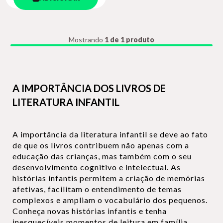
Mostrando
1 de 1 produto
A IMPORTÂNCIA DOS LIVROS DE
LITERATURA INFANTIL
A importância da literatura infantil se deve ao fato
de que os livros contribuem não apenas com a
educação das crianças, mas também com o seu
desenvolvimento cognitivo e intelectual. As
histórias infantis permitem a criação de memórias
afetivas, facilitam o entendimento de temas
complexos e ampliam o vocabulário dos pequenos.
Conheça novas histórias infantis e tenha
inesquecíveis momentos de leitura em família.