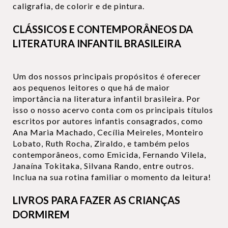
caligrafia, de colorir e de pintura.
CLÁSSICOS E CONTEMPORÂNEOS DA
LITERATURA INFANTIL BRASILEIRA
Um dos nossos principais propósitos é oferecer
aos pequenos leitores o que há de maior
importância na literatura infantil brasileira. Por
isso o nosso acervo conta com os principais títulos
escritos por autores infantis consagrados, como
Ana Maria Machado, Cecília Meireles, Monteiro
Lobato, Ruth Rocha, Ziraldo, e também pelos
contemporâneos, como Emicida, Fernando Vilela,
Janaína Tokitaka, Silvana Rando, entre outros.
Inclua na sua rotina familiar o momento da leitura!
LIVROS PARA FAZER AS CRIANÇAS
DORMIREM