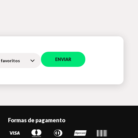
ENVIAR
 favoritos
Formas de pagamento