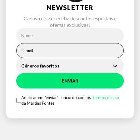
NEWSLETTER
Cadastre-se e receba descontos especiais e
ofertas exclusivas!
Gêneros favoritos
ENVIAR
Ao clicar em “enviar” concordo com os
Termos de uso
da Martins Fontes