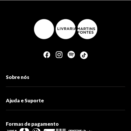
Sobre nós
Ajuda e Suporte
Formas de pagamento