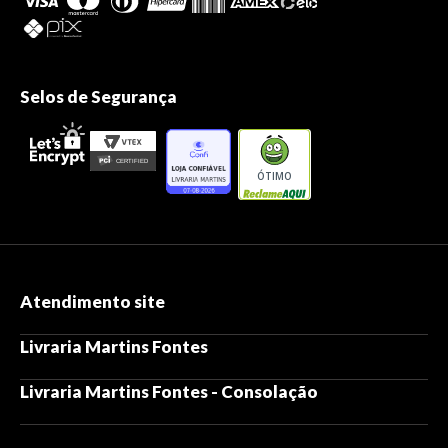
Selos de Segurança
ÓTIMO
Atendimento site
Livraria Martins Fontes
Livraria Martins Fontes - Consolação