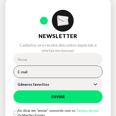
NEWSLETTER
Cadastre-se e receba descontos especiais e
ofertas exclusivas!
Gêneros favoritos
ENVIAR
Ao clicar em “enviar” concordo com os
Termos de uso
da Martins Fontes