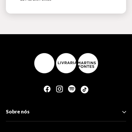
Sobre nós