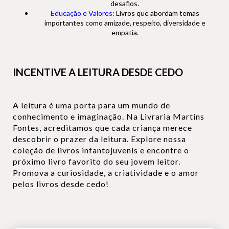
desafios.
Educação e Valores:
Livros que abordam temas
importantes como amizade, respeito, diversidade e
empatia.
INCENTIVE A LEITURA DESDE CEDO
A leitura é uma porta para um mundo de
conhecimento e imaginação. Na Livraria Martins
Fontes, acreditamos que cada criança merece
descobrir o prazer da leitura. Explore nossa
coleção de livros infantojuvenis e encontre o
próximo livro favorito do seu jovem leitor.
Promova a curiosidade, a criatividade e o amor
pelos livros desde cedo!