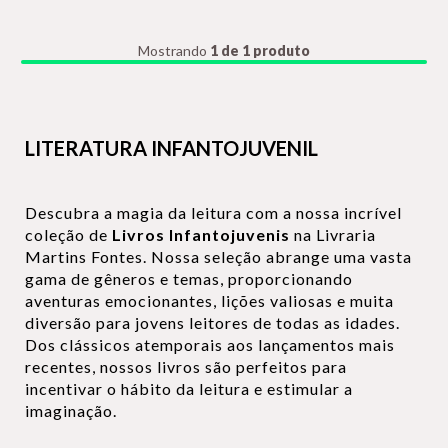
Mostrando
1 de 1 produto
LITERATURA INFANTOJUVENIL
Descubra a magia da leitura com a nossa incrível
coleção de
Livros Infantojuvenis
na Livraria
Martins Fontes. Nossa seleção abrange uma vasta
gama de gêneros e temas, proporcionando
aventuras emocionantes, lições valiosas e muita
diversão para jovens leitores de todas as idades.
Dos clássicos atemporais aos lançamentos mais
recentes, nossos livros são perfeitos para
incentivar o hábito da leitura e estimular a
imaginação.