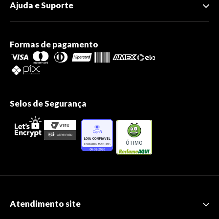
Ajuda e Suporte
Formas de pagamento
Selos de Segurança
ÓTIMO
Atendimento site