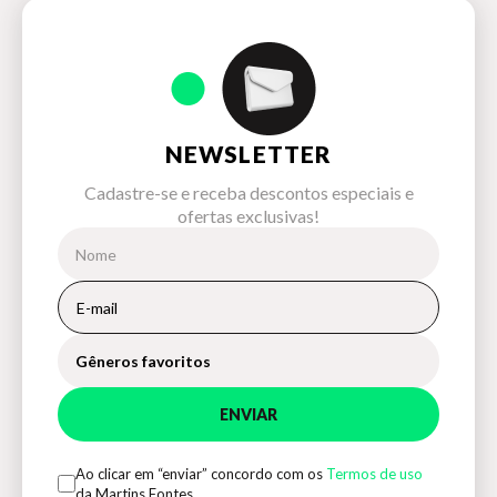
NEWSLETTER
Cadastre-se e receba descontos especiais e
ofertas exclusivas!
Gêneros favoritos
ENVIAR
Ao clicar em “enviar” concordo com os
Termos de uso
da Martins Fontes