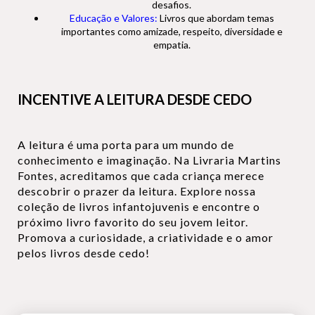
desafios.
Educação e Valores:
Livros que abordam temas
importantes como amizade, respeito, diversidade e
empatia.
INCENTIVE A LEITURA DESDE CEDO
A leitura é uma porta para um mundo de
conhecimento e imaginação. Na Livraria Martins
Fontes, acreditamos que cada criança merece
descobrir o prazer da leitura. Explore nossa
coleção de livros infantojuvenis e encontre o
próximo livro favorito do seu jovem leitor.
Promova a curiosidade, a criatividade e o amor
pelos livros desde cedo!