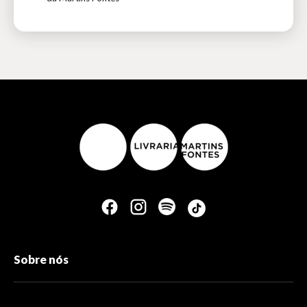
Sobre nós