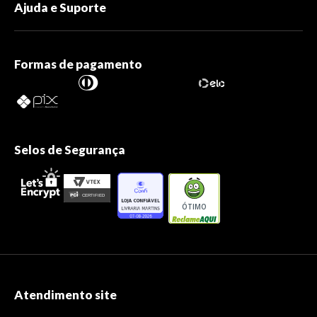
Ajuda e Suporte
Formas de pagamento
Selos de Segurança
ÓTIMO
Atendimento site