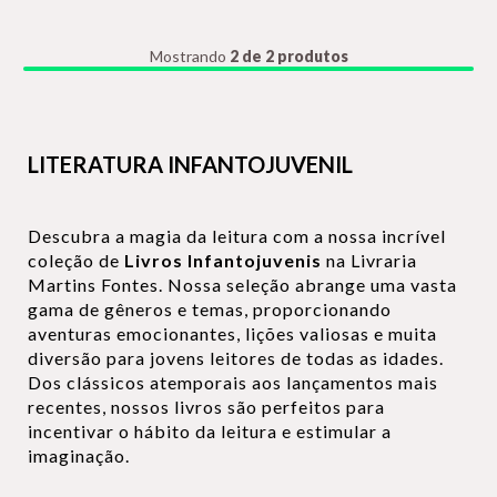
Mostrando
2 de 2 produtos
LITERATURA INFANTOJUVENIL
Descubra a magia da leitura com a nossa incrível
coleção de
Livros Infantojuvenis
na Livraria
Martins Fontes. Nossa seleção abrange uma vasta
gama de gêneros e temas, proporcionando
aventuras emocionantes, lições valiosas e muita
diversão para jovens leitores de todas as idades.
Dos clássicos atemporais aos lançamentos mais
recentes, nossos livros são perfeitos para
incentivar o hábito da leitura e estimular a
imaginação.