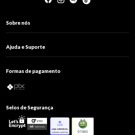
Sobre nós
Ajuda e Suporte
Formas de pagamento
Selos de Segurança
ÓTIMO