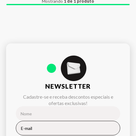
Mostrando
1 de 1 produto
NEWSLETTER
Cadastre-se e receba descontos especiais e
ofertas exclusivas!