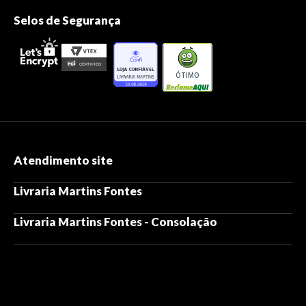
Selos de Segurança
ÓTIMO
Atendimento site
Livraria Martins Fontes
Livraria Martins Fontes - Consolação