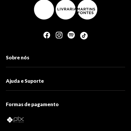
Sobre nós
Ajuda e Suporte
Formas de pagamento