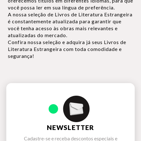
oferecemos títulos em diferentes idiomas, para que
você possa ler em sua língua de preferência.
A nossa seleção de Livros de Literatura Estrangeira
é constantemente atualizada para garantir que
você tenha acesso às obras mais relevantes e
atualizadas do mercado.
Confira nossa seleção e adquira já seus Livros de
Literatura Estrangeira com toda comodidade e
segurança!
NEWSLETTER
Cadastre-se e receba descontos especiais e