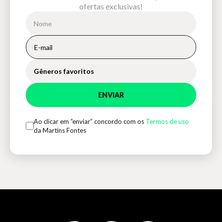
ofertas exclusivas!
Gêneros favoritos
ENVIAR
Ao clicar em “enviar” concordo com os
Termos de uso
da Martins Fontes