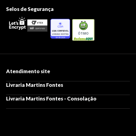
Selos de Segurança
ÓTIMO
Atendimento site
Livraria Martins Fontes
Livraria Martins Fontes - Consolação