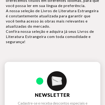
oferecemos títulos em diferentes idiomas, para que
você possa ler em sua língua de preferência.
A nossa seleção de Livros de Literatura Estrangeira
é constantemente atualizada para garantir que
você tenha acesso às obras mais relevantes e
atualizadas do mercado.
Confira nossa seleção e adquira já seus Livros de
Literatura Estrangeira com toda comodidade e
segurança!
NEWSLETTER
Cadastre-se e receba descontos especiais e