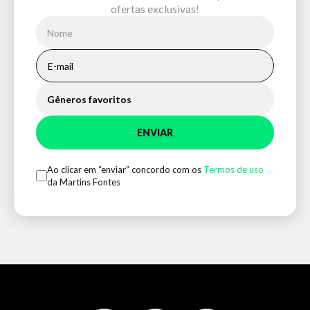
ofertas exclusivas!
Gêneros favoritos
ENVIAR
Ao clicar em “enviar” concordo com os
Termos de uso
da Martins Fontes