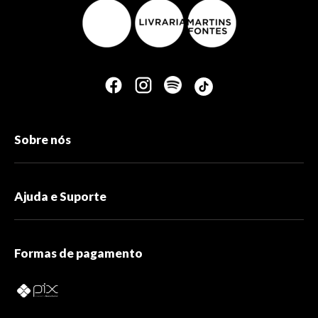
Sobre nós
Ajuda e Suporte
Formas de pagamento