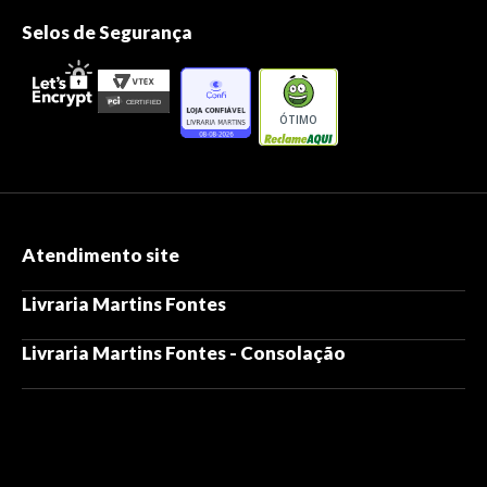
Selos de Segurança
ÓTIMO
Atendimento site
Livraria Martins Fontes
Livraria Martins Fontes - Consolação