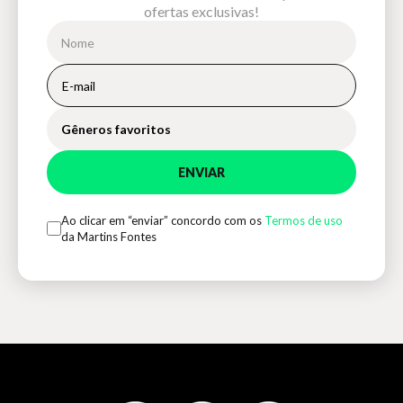
ofertas exclusivas!
Gêneros favoritos
ENVIAR
Ao clicar em “enviar” concordo com os
Termos de uso
da Martins Fontes