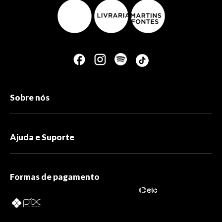
Sobre nós
Ajuda e Suporte
Formas de pagamento