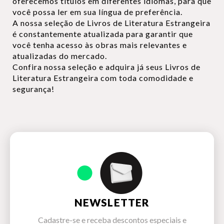
oferecemos títulos em diferentes idiomas, para que
você possa ler em sua língua de preferência.
A nossa seleção de Livros de Literatura Estrangeira
é constantemente atualizada para garantir que
você tenha acesso às obras mais relevantes e
atualizadas do mercado.
Confira nossa seleção e adquira já seus Livros de
Literatura Estrangeira com toda comodidade e
segurança!
NEWSLETTER
Cadastre-se e receba descontos especiais e