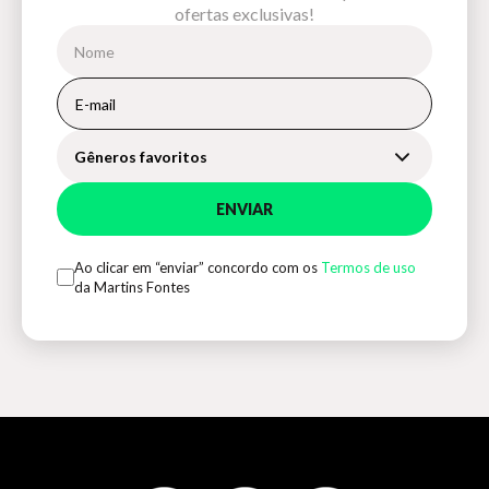
ofertas exclusivas!
Gêneros favoritos
ENVIAR
Ao clicar em “enviar” concordo com os
Termos de uso
da Martins Fontes