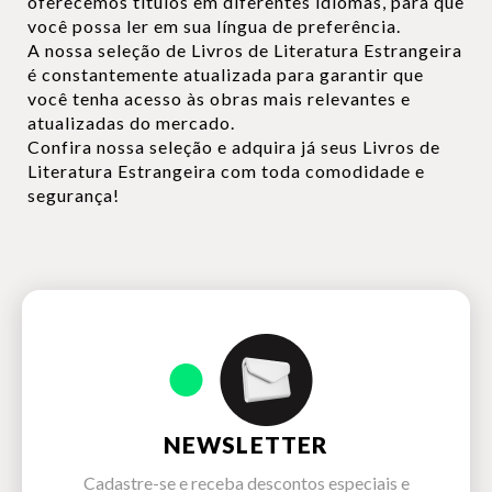
oferecemos títulos em diferentes idiomas, para que
você possa ler em sua língua de preferência.
A nossa seleção de Livros de Literatura Estrangeira
é constantemente atualizada para garantir que
você tenha acesso às obras mais relevantes e
atualizadas do mercado.
Confira nossa seleção e adquira já seus Livros de
Literatura Estrangeira com toda comodidade e
segurança!
NEWSLETTER
Cadastre-se e receba descontos especiais e