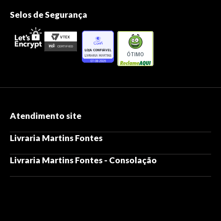
Selos de Segurança
ÓTIMO
Atendimento site
Livraria Martins Fontes
Livraria Martins Fontes - Consolação