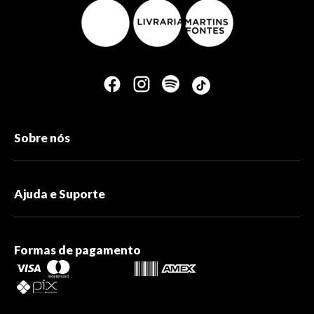
Sobre nós
Ajuda e Suporte
Formas de pagamento