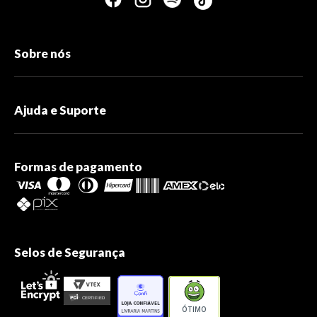
Sobre nós
Ajuda e Suporte
Formas de pagamento
Selos de Segurança
ÓTIMO