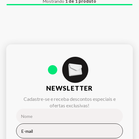
Mostrando
1 de 1 produto
NEWSLETTER
Cadastre-se e receba descontos especiais e
ofertas exclusivas!