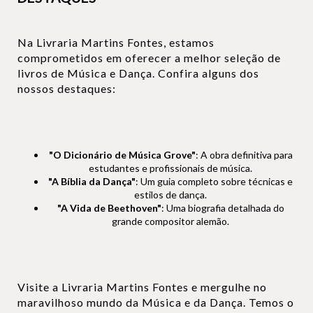
Na Livraria Martins Fontes, estamos
comprometidos em oferecer a melhor seleção de
livros de Música e Dança. Confira alguns dos
nossos destaques:
"O Dicionário de Música Grove"
: A obra definitiva para
estudantes e profissionais de música.
"A Bíblia da Dança"
: Um guia completo sobre técnicas e
estilos de dança.
"A Vida de Beethoven"
: Uma biografia detalhada do
grande compositor alemão.
Visite a Livraria Martins Fontes e mergulhe no
maravilhoso mundo da Música e da Dança. Temos o