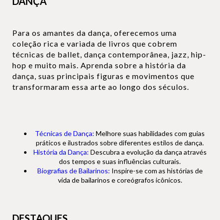
DANÇA
Para os amantes da dança, oferecemos uma
coleção rica e variada de livros que cobrem
técnicas de ballet, dança contemporânea, jazz, hip-
hop e muito mais. Aprenda sobre a história da
dança, suas principais figuras e movimentos que
transformaram essa arte ao longo dos séculos.
Técnicas de Dança:
Melhore suas habilidades com guias
práticos e ilustrados sobre diferentes estilos de dança.
História da Dança:
Descubra a evolução da dança através
dos tempos e suas influências culturais.
Biografias de Bailarinos:
Inspire-se com as histórias de
vida de bailarinos e coreógrafos icônicos.
DESTAQUES