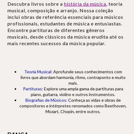
Descubra livros sobre a
história da música
, teoria
musical, composição e arranjo. Nossa coleção
inclui obras de referência essenciais para músicos
profissionais, estudantes de música e entusiastas.
Encontre partituras de diferentes gêneros
musicais, desde clássicos da música erudita até os
mais recentes sucessos da música popular.
Teoria Musical:
Aprofunde seus conhecimentos com
livros que abordam harmonia, ritmo, contraponto e muito
mais.
Partituras:
Explore uma ampla gama de partituras para
piano, guitarra, violino e outros instrumentos.
Biografias de Músicos:
Conheça as vidas e obras de
compositores e intérpretes renomados como Beethoven,
Mozart, Chopin, entre outros.