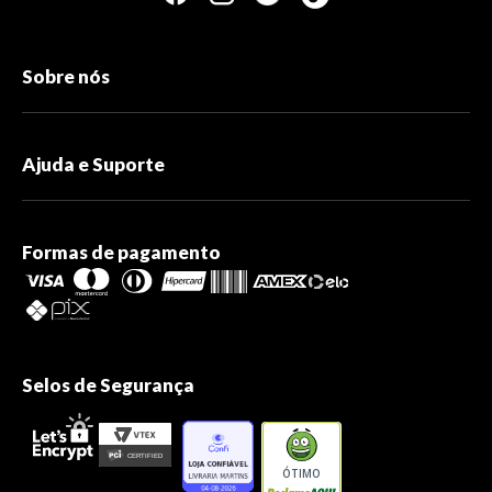
Sobre nós
Ajuda e Suporte
Formas de pagamento
Selos de Segurança
ÓTIMO