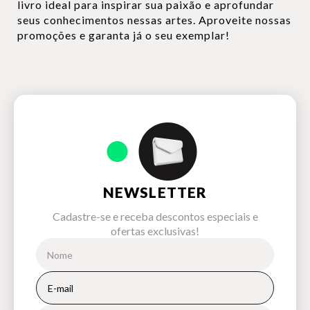
livro ideal para inspirar sua paixão e aprofundar
seus conhecimentos nessas artes. Aproveite nossas
promoções e garanta já o seu exemplar!
NEWSLETTER
Cadastre-se e receba descontos especiais e
ofertas exclusivas!