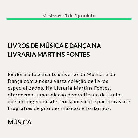
Mostrando
1 de 1 produto
LIVROS DE MÚSICA E DANÇA NA
LIVRARIA MARTINS FONTES
Explore o fascinante universo da Música e da
Dança com a nossa vasta coleção de livros
especializados. Na Livraria Martins Fontes,
oferecemos uma seleção diversificada de títulos
que abrangem desde teoria musical e partituras até
biografias de grandes músicos e bailarinos.
MÚSICA