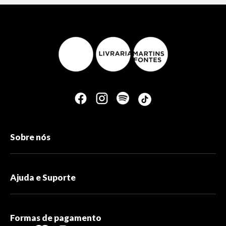
Sobre nós
Ajuda e Suporte
Formas de pagamento