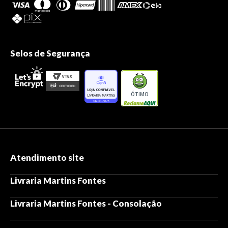
Selos de Segurança
ÓTIMO
Atendimento site
Livraria Martins Fontes
Livraria Martins Fontes - Consolação