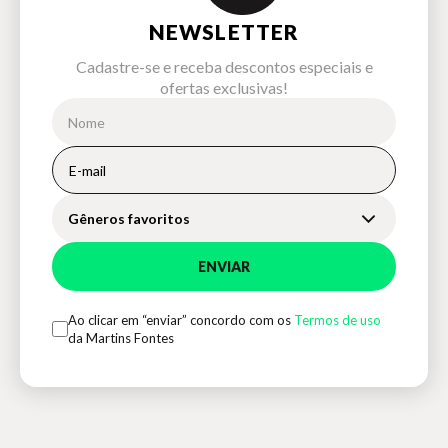
NEWSLETTER
Cadastre-se e receba descontos especiais e
ofertas exclusivas!
Gêneros favoritos
ENVIAR
Ao clicar em “enviar” concordo com os
Termos de uso
da Martins Fontes