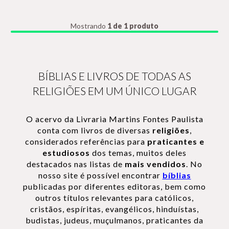
Mostrando
1 de 1 produto
BÍBLIAS E LIVROS DE TODAS AS
RELIGIÕES EM UM ÚNICO LUGAR
O acervo da Livraria Martins Fontes Paulista
conta com livros de diversas
religiões
,
considerados referências para
praticantes e
estudiosos
dos temas, muitos deles
destacados nas listas de
mais vendidos
. No
nosso site é possível encontrar
bíblias
publicadas por diferentes editoras, bem como
outros títulos relevantes para católicos,
cristãos, espíritas, evangélicos, hinduístas,
budistas, judeus, muçulmanos, praticantes da