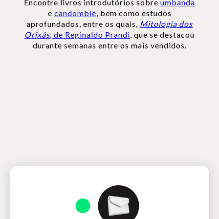
Encontre livros introdutórios sobre
umbanda
e
candomblé
, bem como estudos
aprofundados, entre os quais,
Mitologia dos
Orixás
, de Reginaldo Prandi
, que se destacou
durante semanas entre os mais vendidos.