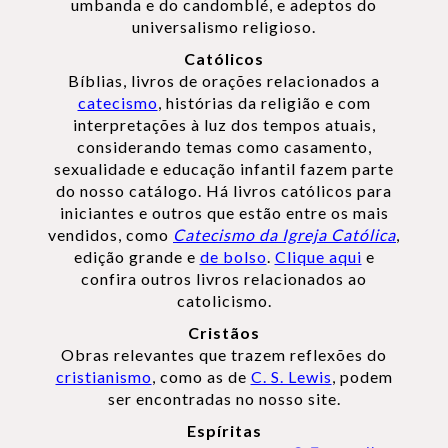
umbanda e do candomblé, e adeptos do
universalismo religioso.
Católicos
Bíblias, livros de orações relacionados a
catecismo
, histórias da religião e com
interpretações à luz dos tempos atuais,
considerando temas como casamento,
sexualidade e educação infantil fazem parte
do nosso catálogo. Há livros católicos para
iniciantes e outros que estão entre os mais
vendidos, como
Catecismo da Igreja Católica
,
edição grande e
de bolso
.
Clique aqui
e
confira outros livros relacionados ao
catolicismo.
Cristãos
Obras relevantes que trazem reflexões do
cristianismo
, como as de
C. S. Lewis
, podem
ser encontradas no nosso site.
Espíritas