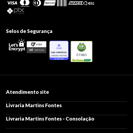
Selos de Segurança
ÓTIMO
Atendimento site
Livraria Martins Fontes
Livraria Martins Fontes - Consolação