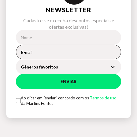
NEWSLETTER
Cadastre-se e receba descontos especiais e
ofertas exclusivas!
Gêneros favoritos
ENVIAR
Ao clicar em “enviar” concordo com os
Termos de uso
da Martins Fontes