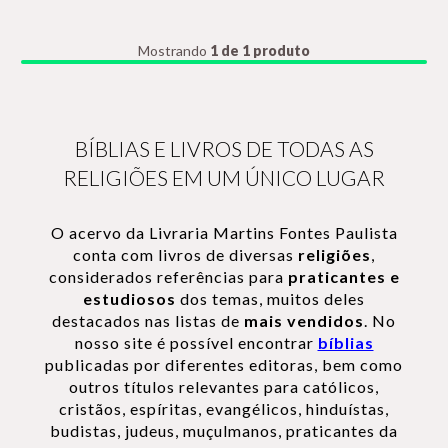
Mostrando
1 de 1 produto
BÍBLIAS E LIVROS DE TODAS AS
RELIGIÕES EM UM ÚNICO LUGAR
O acervo da Livraria Martins Fontes Paulista
conta com livros de diversas
religiões
,
considerados referências para
praticantes e
estudiosos
dos temas, muitos deles
destacados nas listas de
mais vendidos
. No
nosso site é possível encontrar
bíblias
publicadas por diferentes editoras, bem como
outros títulos relevantes para católicos,
cristãos, espíritas, evangélicos, hinduístas,
budistas, judeus, muçulmanos, praticantes da