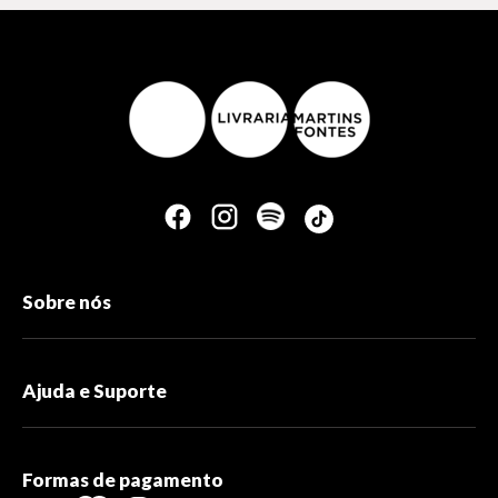
Sobre nós
Ajuda e Suporte
Formas de pagamento