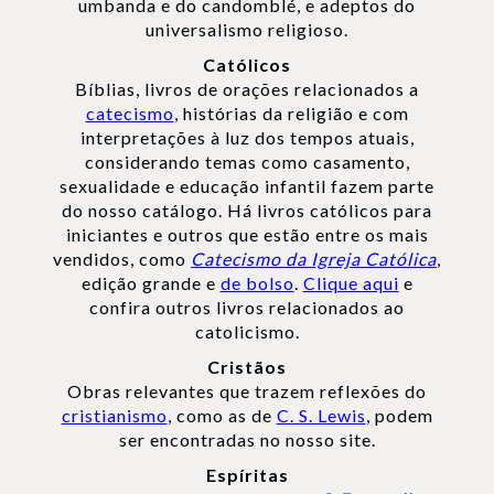
umbanda e do candomblé, e adeptos do
universalismo religioso.
Católicos
Bíblias, livros de orações relacionados a
catecismo
, histórias da religião e com
interpretações à luz dos tempos atuais,
considerando temas como casamento,
sexualidade e educação infantil fazem parte
do nosso catálogo. Há livros católicos para
iniciantes e outros que estão entre os mais
vendidos, como
Catecismo da Igreja Católica
,
edição grande e
de bolso
.
Clique aqui
e
confira outros livros relacionados ao
catolicismo.
Cristãos
Obras relevantes que trazem reflexões do
cristianismo
, como as de
C. S. Lewis
, podem
ser encontradas no nosso site.
Espíritas