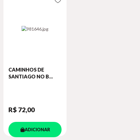
CAMINHOS DE
SANTIAGO NO B...
R$ 72
,00
ADICIONAR