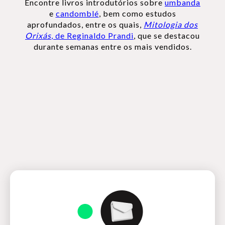
Encontre livros introdutórios sobre
umbanda
e
candomblé
, bem como estudos
aprofundados, entre os quais,
Mitologia dos
Orixás
, de Reginaldo Prandi
, que se destacou
durante semanas entre os mais vendidos.