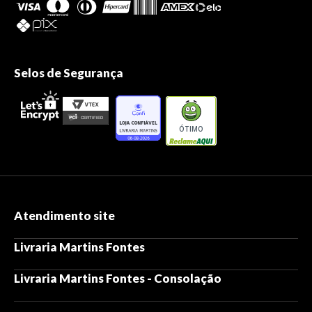
Selos de Segurança
ÓTIMO
Atendimento site
Livraria Martins Fontes
Livraria Martins Fontes - Consolação