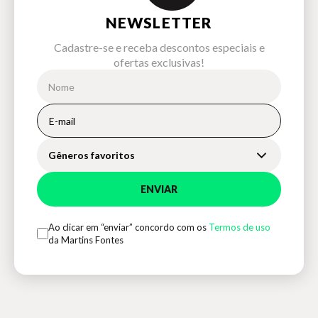
NEWSLETTER
Cadastre-se e receba descontos especiais e
ofertas exclusivas!
Gêneros favoritos
ENVIAR
Ao clicar em “enviar” concordo com os
Termos de uso
da Martins Fontes