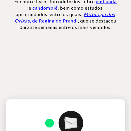
Encontre livros introdutórios sobre
umbanda
e
candomblé
, bem como estudos
aprofundados, entre os quais,
Mitologia dos
Orixás
, de Reginaldo Prandi
, que se destacou
durante semanas entre os mais vendidos.