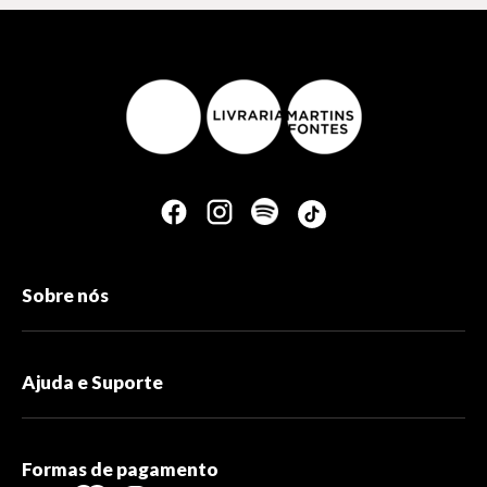
Sobre nós
Ajuda e Suporte
Formas de pagamento