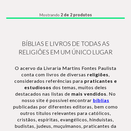
Mostrando
2 de 2 produtos
BÍBLIAS E LIVROS DE TODAS AS
RELIGIÕES EM UM ÚNICO LUGAR
O acervo da Livraria Martins Fontes Paulista
conta com livros de diversas
religiões
,
considerados referências para
praticantes e
estudiosos
dos temas, muitos deles
destacados nas listas de
mais vendidos
. No
nosso site é possível encontrar
bíblias
publicadas por diferentes editoras, bem como
outros títulos relevantes para católicos,
cristãos, espíritas, evangélicos, hinduístas,
budistas, judeus, muçulmanos, praticantes da