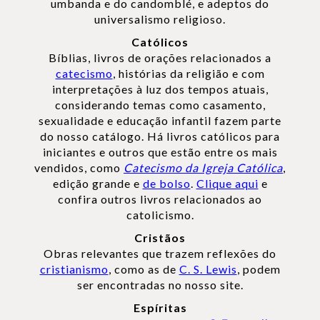
umbanda e do candomblé, e adeptos do
universalismo religioso.
Católicos
Bíblias, livros de orações relacionados a
catecismo
, histórias da religião e com
interpretações à luz dos tempos atuais,
considerando temas como casamento,
sexualidade e educação infantil fazem parte
do nosso catálogo. Há livros católicos para
iniciantes e outros que estão entre os mais
vendidos, como
Catecismo da Igreja Católica
,
edição grande e
de bolso
.
Clique aqui
e
confira outros livros relacionados ao
catolicismo.
Cristãos
Obras relevantes que trazem reflexões do
cristianismo
, como as de
C. S. Lewis
, podem
ser encontradas no nosso site.
Espíritas