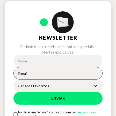
NEWSLETTER
Cadastre-se e receba descontos especiais e
ofertas exclusivas!
Gêneros favoritos
ENVIAR
Ao clicar em “enviar” concordo com os
Termos de uso