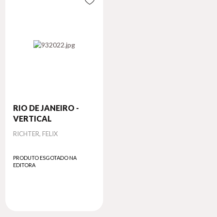
RIO DE JANEIRO -
VERTICAL
Autor
RICHTER, FELIX
PRODUTO ESGOTADO NA
EDITORA