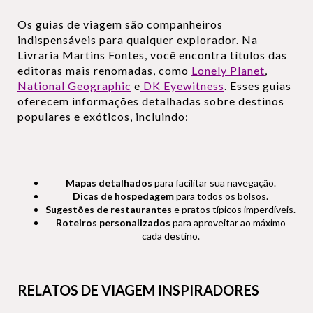
Os guias de viagem são companheiros
indispensáveis para qualquer explorador. Na
Livraria Martins Fontes, você encontra títulos das
editoras mais renomadas, como
Lonely Planet
,
National Geographic
e
DK Eyewitness
. Esses guias
oferecem informações detalhadas sobre destinos
populares e exóticos, incluindo:
Mapas detalhados
para facilitar sua navegação.
Dicas de hospedagem
para todos os bolsos.
Sugestões de restaurantes
e pratos típicos imperdíveis.
Roteiros personalizados
para aproveitar ao máximo
cada destino.
RELATOS DE VIAGEM INSPIRADORES