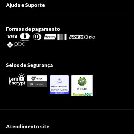
Ajuda e Suporte
Formas de pagamento
Selos de Segurança
ÓTIMO
Atendimento site