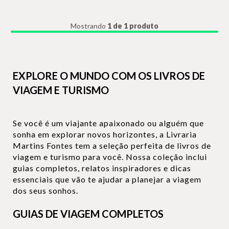
Mostrando
1 de 1 produto
EXPLORE O MUNDO COM OS LIVROS DE
VIAGEM E TURISMO
Se você é um viajante apaixonado ou alguém que
sonha em explorar novos horizontes, a Livraria
Martins Fontes tem a seleção perfeita de livros de
viagem e turismo para você. Nossa coleção inclui
guias completos, relatos inspiradores e dicas
essenciais que vão te ajudar a planejar a viagem
dos seus sonhos.
GUIAS DE VIAGEM COMPLETOS