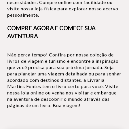
necessidades. Compre online com facilidade ou
visite nossa loja física para explorar nosso acervo
pessoalmente.
COMPRE AGORA E COMECE SUA
AVENTURA
Não perca tempo! Confira por nossa coleção de
livros de viagem e turismo e encontre a inspiração
que você precisa para sua próxima jornada. Seja
para planejar uma viagem detalhada ou para sonhar
acordado com destinos distantes, a Livraria
Martins Fontes tem o livro certo para você. Visite
nossa loja online ou venha nos visitar e embarque
na aventura de descobrir o mundo através das
páginas de um livro. Boa viagem!