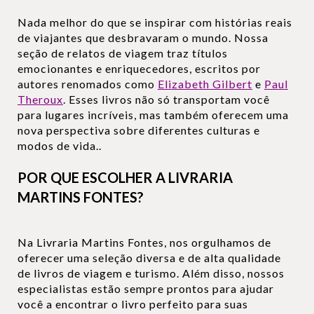
Nada melhor do que se inspirar com histórias reais
de viajantes que desbravaram o mundo. Nossa
seção de relatos de viagem traz títulos
emocionantes e enriquecedores, escritos por
autores renomados como
Elizabeth Gilbert
e
Paul
Theroux
. Esses livros não só transportam você
para lugares incríveis, mas também oferecem uma
nova perspectiva sobre diferentes culturas e
modos de vida..
POR QUE ESCOLHER A LIVRARIA
MARTINS FONTES?
Na Livraria Martins Fontes, nos orgulhamos de
oferecer uma seleção diversa e de alta qualidade
de livros de viagem e turismo. Além disso, nossos
especialistas estão sempre prontos para ajudar
você a encontrar o livro perfeito para suas